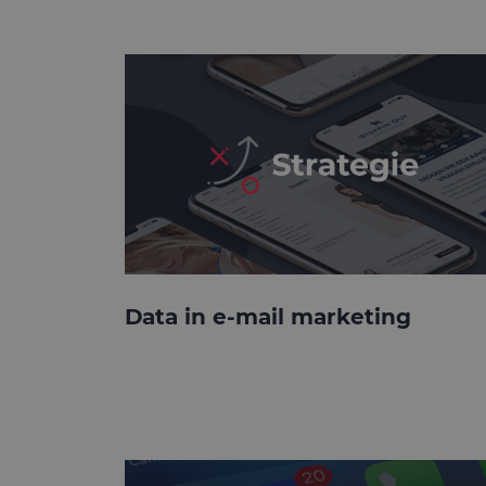
Data in e-mail marketing