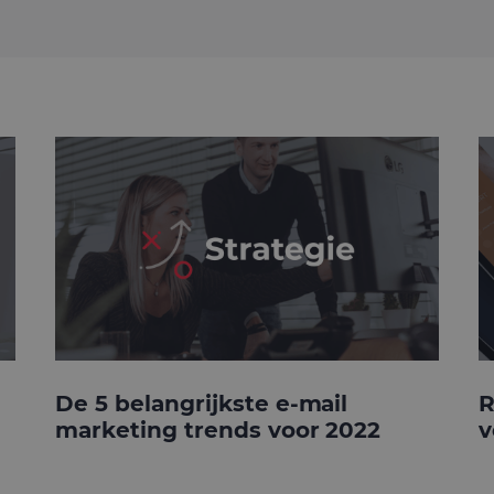
De 5 belangrijkste e-mail
R
marketing trends voor 2022
v