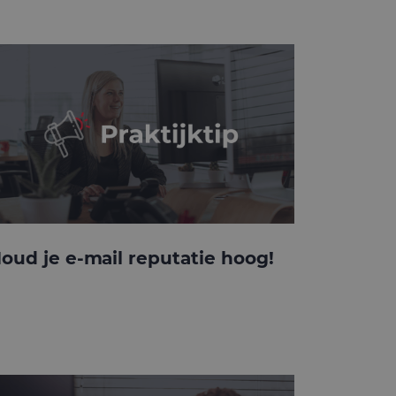
oud je e-mail reputatie hoog!