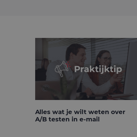
Alles wat je wilt weten over
A/B testen in e-mail