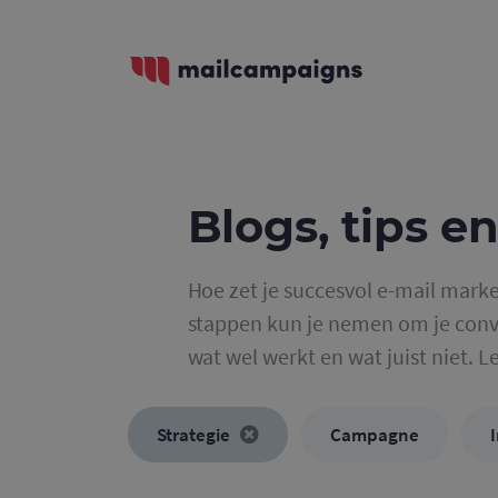
Blogs, tips en
Hoe zet je succesvol e-mail marke
stappen kun je nemen om je conve
wat wel werkt en wat juist niet. L
Strategie
Campagne