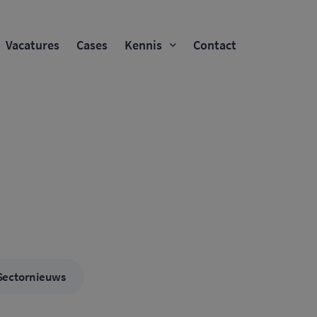
Vacatures
Cases
Kennis
Contact
Sectornieuws