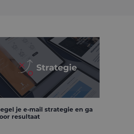
egel je e-mail strategie en ga
oor resultaat