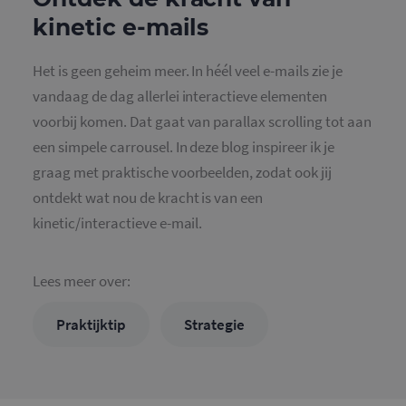
kinetic e-mails
Het is geen geheim meer. In héél veel e-mails zie je
vandaag de dag allerlei interactieve elementen
voorbij komen. Dat gaat van parallax scrolling tot aan
een simpele carrousel. In deze blog inspireer ik je
graag met praktische voorbeelden, zodat ook jij
ontdekt wat nou de kracht is van een
kinetic/interactieve e-mail.
Lees meer over:
Praktijktip
Strategie