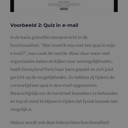
Voorbeeld 2: Quiz in e-mail
In de basis geloofde niemand echt in de
functionaliteit. “Wat moet ik nou met een quiz in mijn
e-mail?”, was vaak de reactie. Maar daar waar veel
organisaties keken en kijken naar onmogelijkheden,
heeft Disneyland Paris haar kans gepakt en zich juist
gericht op de mogelijkheden. Zo hebben zij tijdens de
coronatijd een quiz in de e-mail opgenomen.
Waarschijnlijk om de band met bezoekers te behouden
en top of mind te blijven in tijden dat fysiek bezoek niet
mogelijk is.
Helaas wordt ook deze interactieve functionaliteit