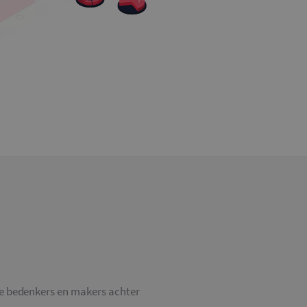
 bedenkers en makers achter