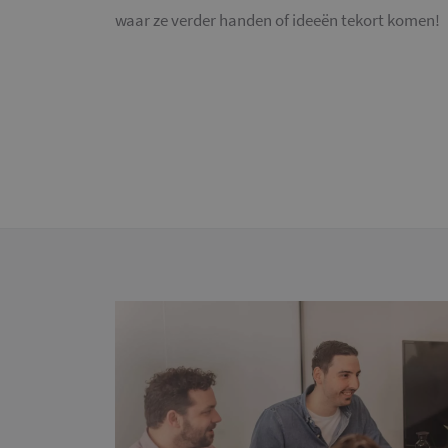
waar ze verder handen of ideeën tekort komen!