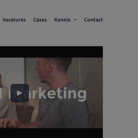
Vacatures
Cases
Kennis
Contact