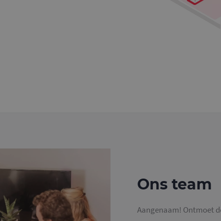
Ons team
Aangenaam! Ontmoet de