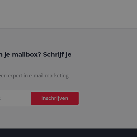
n je mailbox? Schrijf je
een expert in e-mail marketing.
Inschrijven