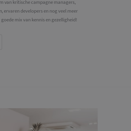
m van kritische campagne managers,
n, ervaren developers en nog veel meer
n goede mix van kennis en gezelligheid!