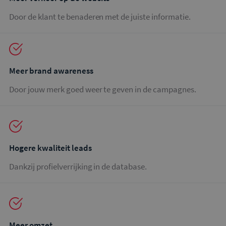
Door de klant te benaderen met de juiste informatie.
Meer brand awareness
Door jouw merk goed weer te geven in de campagnes.
Hogere kwaliteit leads
Dankzij profielverrijking in de database.
Meer omzet