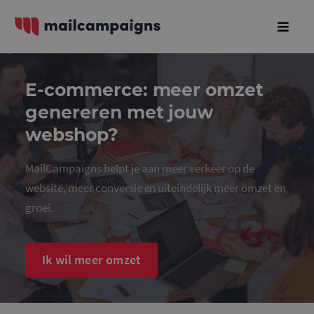
E-commerce: meer omzet
genereren met jouw
webshop?
MailCampaigns helpt je aan meer verkeer op de
website, meer conversie en uiteindelijk meer omzet en
groei.
Ik wil meer omzet