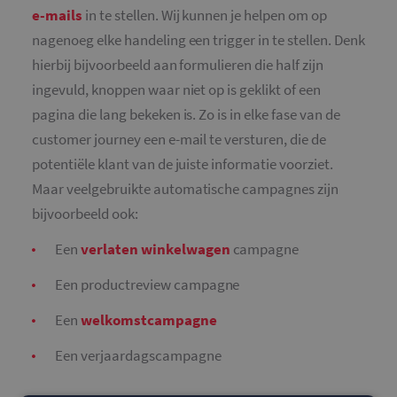
e-mails
in te stellen. Wij kunnen je helpen om op
nagenoeg elke handeling een trigger in te stellen. Denk
hierbij bijvoorbeeld aan formulieren die half zijn
ingevuld, knoppen waar niet op is geklikt of een
pagina die lang bekeken is. Zo is in elke fase van de
customer journey een e-mail te versturen, die de
potentiële klant van de juiste informatie voorziet.
Maar veelgebruikte automatische campagnes zijn
bijvoorbeeld ook:
Een
verlaten winkelwagen
campagne
Een productreview campagne
Een
welkomstcampagne
Een verjaardagscampagne