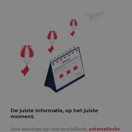
De juiste informatie, op het juiste
moment.
Voor webshops zijn veel verschillende,
automatische