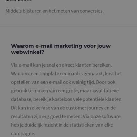
Middels bijsturen en het meten van conversies.
Waarom e-mail marketing voor jouw
webwinkel?
Via e-mail kun je snel en direct klanten bereiken.
Wanneer een template eenmaal is gemaakt, kost het
opstellen van een e-mail ook weinig tijd. Door ook
gebruik te maken van een grote, maar kwalitatieve
database, bereik je kosteloos vele potentiële klanten.
Dit kan in elke fase van de customer journey en de
resultaten zijn erg goed te meten! Via onze software
heb je duidelijk inzicht in de statistieken van elke
campagne.