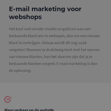
E-mail marketing voor
webshops
Het kost veel minder moeite en geld om aan een
bestaande klant iets te verkopen, dan om een nieuwe
klant te verkrijgen. Helaas wordt dit nog vaak
vergeten! Wanneer je druk bezig bent met het werven
van nieuwe klanten, kan het daarom zijn dat je je
bestaande klanten vergeet. E-mail marketing is dan
de oplossing.
Meer verkeer op de website