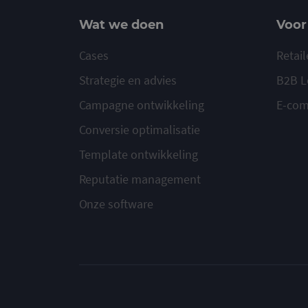
Wat we doen
Voor
Cases
Retail
Strategie en advies
B2B L
Campagne ontwikkeling
E-co
Conversie optimalisatie
Template ontwikkeling
Reputatie management
Onze software