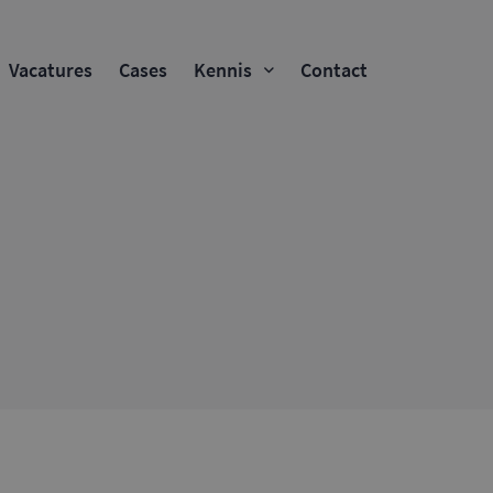
Vacatures
Cases
Kennis
Contact