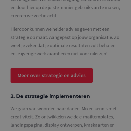
en door hier op de juiste manier gebruik van te maken,
creëren we veel inzicht.
Hierdoor kunnen we helder advies geven met een
strategie op maat. Aangepast op jouw organisatie. Zo
weet je zeker dat je optimale resultaten zult behalen
en je ijverige werkzaamheden niet voor niks zijn!
Meer over strategie en advies
2. De strategie implementeren
We gaan van woorden naar daden. Mixen kennis met
creativiteit. Zo ontwikkelen we de e-mailtemplates,
landingspagina, display ontwerpen, kraskaarten en