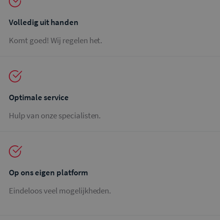
Volledig uit handen
Komt goed! Wij regelen het.
Optimale service
Hulp van onze specialisten.
Op ons eigen platform
Eindeloos veel mogelijkheden.