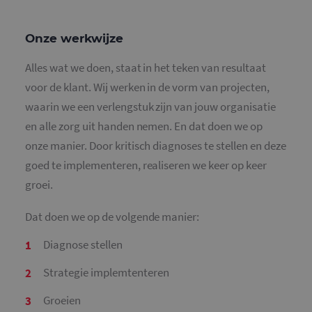
Onze werkwijze
Alles wat we doen, staat in het teken van resultaat
voor de klant. Wij werken in de vorm van projecten,
waarin we een verlengstuk zijn van jouw organisatie
en alle zorg uit handen nemen. En dat doen we op
onze manier. Door kritisch diagnoses te stellen en deze
goed te implementeren, realiseren we keer op keer
groei.
Dat doen we op de volgende manier:
Diagnose stellen
Strategie implemtenteren
Groeien