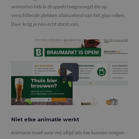
animaties heb ik druppels toegevoegd die op
verschillende plekken afwisselend van het glas rollen.
Daar krijg je nou echt dorst van.
Niet elke animatie werkt
Animatie moet voor mij altijd iets toe kunnen voegen