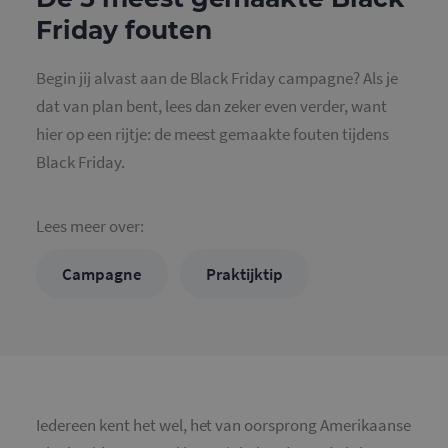
Friday fouten
Begin jij alvast aan de Black Friday campagne? Als je
dat van plan bent, lees dan zeker even verder, want
hier op een rijtje: de meest gemaakte fouten tijdens
Black Friday.
Lees meer over:
Campagne
Praktijktip
Iedereen kent het wel, het van oorsprong Amerikaanse