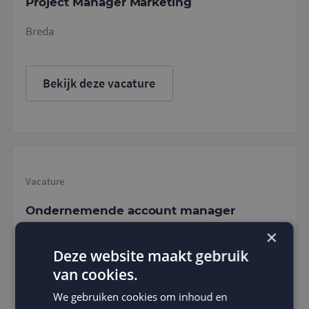
Project Manager Marketing
Breda
Bekijk deze vacature
Vacature
Ondernemende account manager
×
Breda
Deze website maakt gebruik
van cookies.
Bekijk deze vacature
We gebruiken cookies om inhoud en