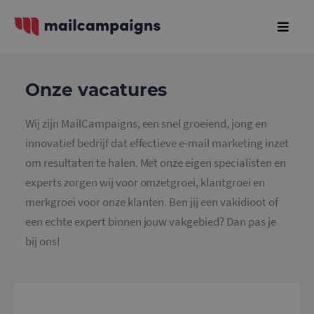
Onze vacatures
Wij zijn MailCampaigns, een snel groeiend, jong en
innovatief bedrijf dat effectieve e-mail marketing inzet
om resultaten te halen. Met onze eigen specialisten en
experts zorgen wij voor omzetgroei, klantgroei en
merkgroei voor onze klanten. Ben jij een vakidioot of
een echte expert binnen jouw vakgebied? Dan pas je
bij ons!