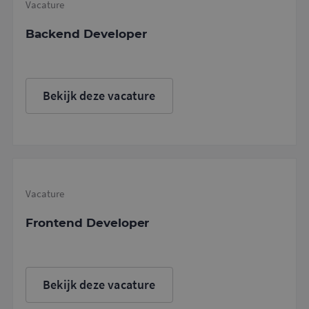
Vacature
Backend Developer
Bekijk deze vacature
Vacature
Frontend Developer
Bekijk deze vacature