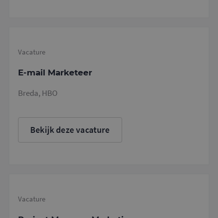
Vacature
E-mail Marketeer
Breda, HBO
Bekijk deze vacature
Vacature