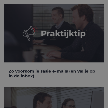
Zo voorkom je saaie e-mails (en val je op
in de inbox)