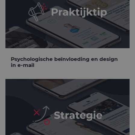
Psychologische beïnvloeding en design
in e-mail