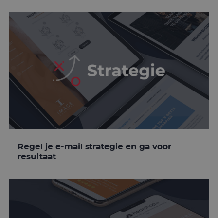
Regel je e-mail strategie en ga voor
resultaat