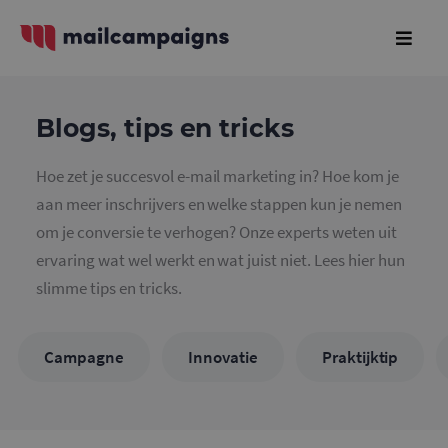
Blogs, tips en tricks
Hoe zet je succesvol e-mail marketing in? Hoe kom je
aan meer inschrijvers en welke stappen kun je nemen
om je conversie te verhogen? Onze experts weten uit
ervaring wat wel werkt en wat juist niet. Lees hier hun
slimme tips en tricks.
Campagne
Innovatie
Praktijktip