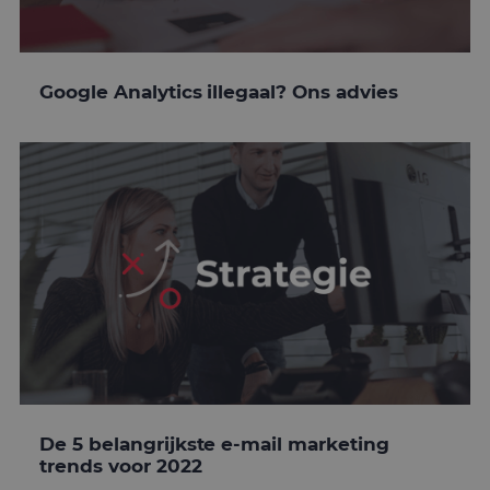
Google Analytics illegaal? Ons advies
De 5 belangrijkste e-mail marketing
trends voor 2022