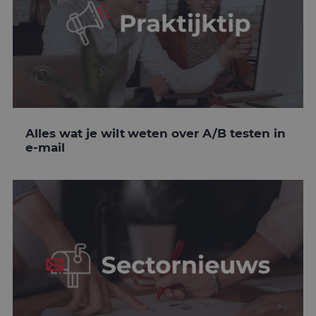
Alles wat je wilt weten over A/B testen in
e-mail