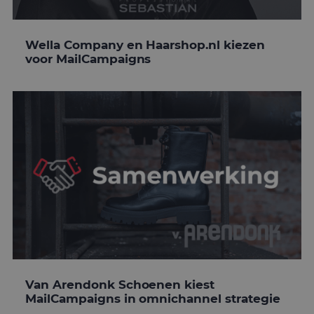
Wella Company en Haarshop.nl kiezen
voor MailCampaigns
Van Arendonk Schoenen kiest
MailCampaigns in omnichannel strategie