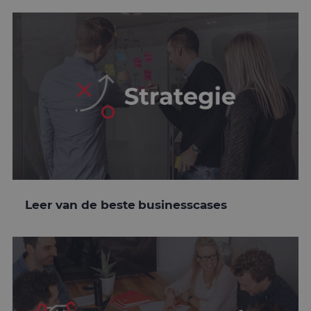
Leer van de beste businesscases