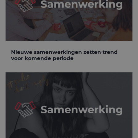
Nieuwe samenwerkingen zetten trend
voor komende periode