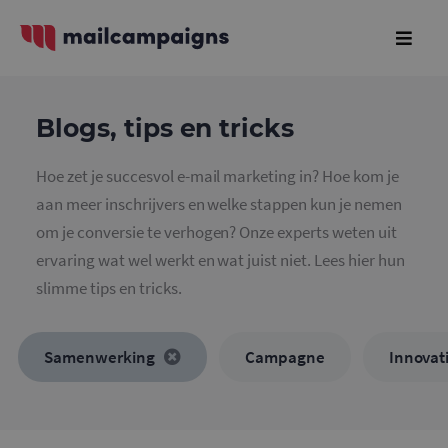
Blogs, tips en tricks
Hoe zet je succesvol e-mail marketing in? Hoe kom je
aan meer inschrijvers en welke stappen kun je nemen
om je conversie te verhogen? Onze experts weten uit
ervaring wat wel werkt en wat juist niet. Lees hier hun
slimme tips en tricks.
Samenwerking
Campagne
Innovat