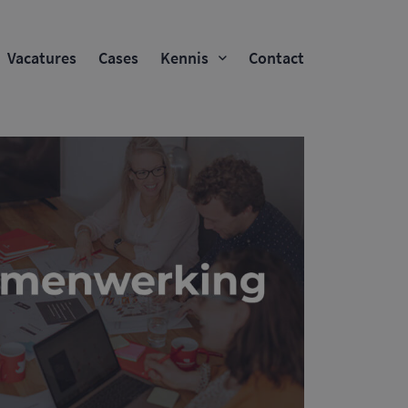
Vacatures
Cases
Kennis
Contact