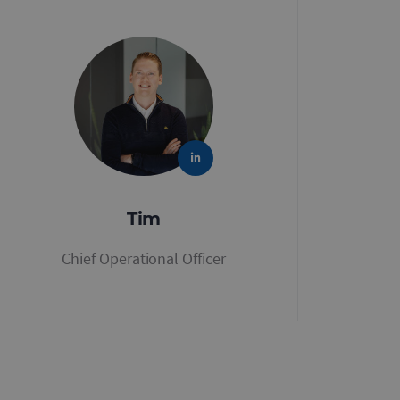
Tim
Chief Operational Officer