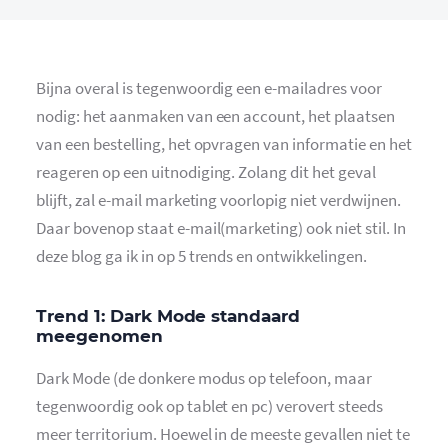
Bijna overal is tegenwoordig een e-mailadres voor
nodig: het aanmaken van een account, het plaatsen
van een bestelling, het opvragen van informatie en het
reageren op een uitnodiging. Zolang dit het geval
blijft, zal e-mail marketing voorlopig niet verdwijnen.
Daar bovenop staat e-mail(marketing) ook niet stil. In
deze blog ga ik in op 5 trends en ontwikkelingen.
Trend 1: Dark Mode standaard
meegenomen
Dark Mode (de donkere modus op telefoon, maar
tegenwoordig ook op tablet en pc) verovert steeds
meer territorium. Hoewel in de meeste gevallen niet te