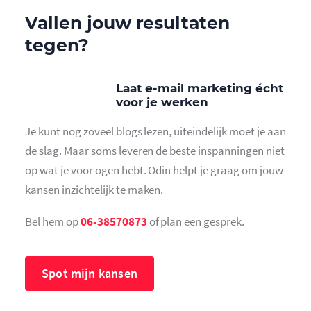
Vallen jouw resultaten
tegen?
Laat e-mail marketing écht
voor je werken
Je kunt nog zoveel blogs lezen, uiteindelijk moet je aan
de slag. Maar soms leveren de beste inspanningen niet
op wat je voor ogen hebt. Odin helpt je graag om jouw
kansen inzichtelijk te maken.
Bel hem op
06-38570873
of plan een gesprek.
Spot mijn kansen