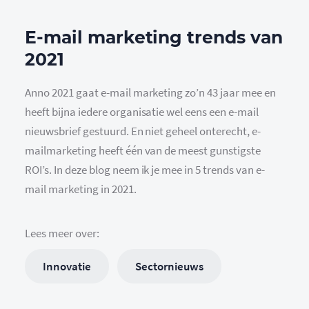
E-mail marketing trends van
2021
Anno 2021 gaat e-mail marketing zo’n 43 jaar mee en
heeft bijna iedere organisatie wel eens een e-mail
nieuwsbrief gestuurd. En niet geheel onterecht, e-
mailmarketing heeft één van de meest gunstigste
ROI’s. In deze blog neem ik je mee in 5 trends van e-
mail marketing in 2021.
Lees meer over:
Innovatie
Sectornieuws