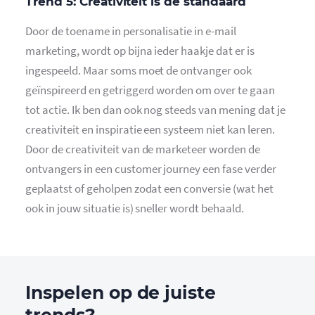
Trend 5: Creativiteit is de standaard
Door de toename in personalisatie in e-mail
marketing, wordt op bijna ieder haakje dat er is
ingespeeld. Maar soms moet de ontvanger ook
geïnspireerd en getriggerd worden om over te gaan
tot actie. Ik ben dan ook nog steeds van mening dat je
creativiteit en inspiratie een systeem niet kan leren.
Door de creativiteit van de marketeer worden de
ontvangers in een customer journey een fase verder
geplaatst of geholpen zodat een conversie (wat het
ook in jouw situatie is) sneller wordt behaald.
Inspelen op de juiste