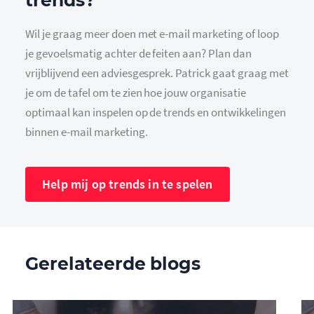
trends?
Wil je graag meer doen met e-mail marketing of loop
je gevoelsmatig achter de feiten aan? Plan dan
vrijblijvend een adviesgesprek. Patrick gaat graag met
je om de tafel om te zien hoe jouw organisatie
optimaal kan inspelen op de trends en ontwikkelingen
binnen e-mail marketing.
Help mij op trends in te spelen
Gerelateerde blogs