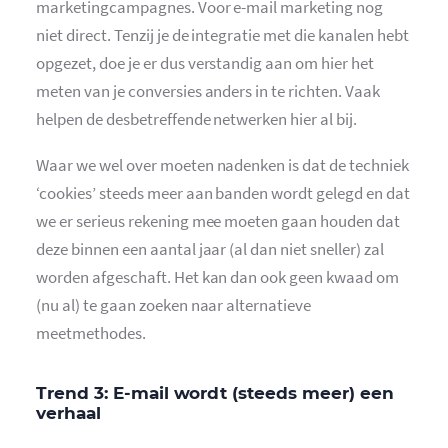
marketingcampagnes. Voor e-mail marketing nog
niet direct. Tenzij je de integratie met die kanalen hebt
opgezet, doe je er dus verstandig aan om hier het
meten van je conversies anders in te richten. Vaak
helpen de desbetreffende netwerken hier al bij.
Waar we wel over moeten nadenken is dat de techniek
‘cookies’ steeds meer aan banden wordt gelegd en dat
we er serieus rekening mee moeten gaan houden dat
deze binnen een aantal jaar (al dan niet sneller) zal
worden afgeschaft. Het kan dan ook geen kwaad om
(nu al) te gaan zoeken naar alternatieve
meetmethodes.
Trend 3: E-mail wordt (steeds meer) een
verhaal