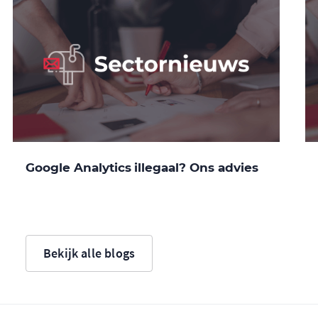
Google Analytics illegaal? Ons advies
Bekijk alle blogs