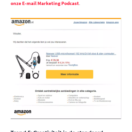
onze E-mail Marketing Podcast
.