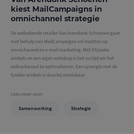
kiest MailCampaigns in
omnichannel strategie
De welbekende retailer Van Arendonk Schoenen gaat
met behulp van MailCampaigns vol inzetten op
omnichannel en e-mail marketing. Met 9 fysieke
winkels en een eigen webshop is het nu tijd om het
online kanaal te optimaliseren. Een synergie met de
fysieke winkels is daarbij onmisbaar.
Lees meer over:
Samenwerking
Strategie