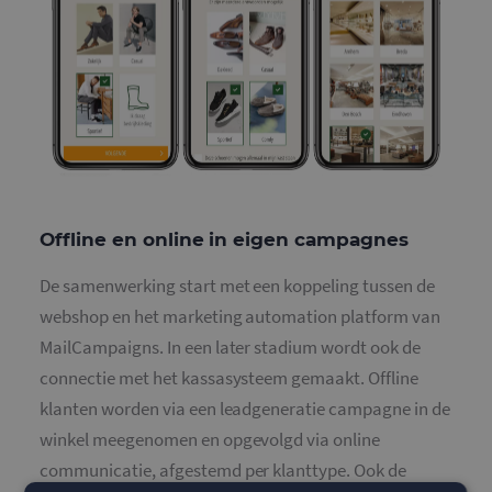
Offline en online in eigen campagnes
De samenwerking start met een koppeling tussen de
webshop en het marketing automation platform van
MailCampaigns. In een later stadium wordt ook de
connectie met het kassasysteem gemaakt. Offline
klanten worden via een leadgeneratie campagne in de
winkel meegenomen en opgevolgd via online
communicatie, afgestemd per klanttype. Ook de