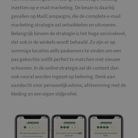
inzetten op e-mail marketing. De keuze is daarbij
gevallen op MailCampaigns, die de complete e-mail
marketing strategie zal ontwikkelen en uitvoeren.
Belangrijk binnen de strategie is het hoge servicelevel,
dat ook in de winkels wordt behaald. Zo zijn er op
sommige locaties zelfs paskamers te vinden om een
pas gekochte outfit perfect te matchen met nieuwe
schoenen. In de online strategie zal de content dan
ook vooral worden ingezet op beleving. Denk aan
aandacht voor persoonlijk advies, afstemming met de
kleding en een eigen stijlprofiel.