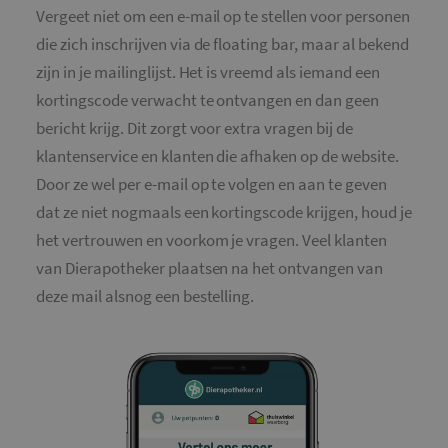
Vergeet niet om een e-mail op te stellen voor personen
die zich inschrijven via de floating bar, maar al bekend
zijn in je mailinglijst. Het is vreemd als iemand een
kortingscode verwacht te ontvangen en dan geen
bericht krijg. Dit zorgt voor extra vragen bij de
klantenservice en klanten die afhaken op de website.
Door ze wel per e-mail op te volgen en aan te geven
dat ze niet nogmaals een kortingscode krijgen, houd je
het vertrouwen en voorkom je vragen. Veel klanten
van Dierapotheker plaatsen na het ontvangen van
deze mail alsnog een bestelling.