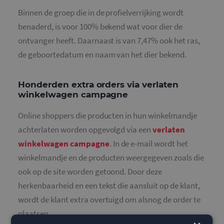
Binnen de groep die in de profielverrijking wordt
benaderd, is voor 100% bekend wat voor dier de
ontvanger heeft. Daarnaast is van 7,47% ook het ras,
de geboortedatum en naam van het dier bekend.
Honderden extra orders via verlaten
winkelwagen campagne
Online shoppers die producten in hun winkelmandje
achterlaten worden opgevolgd via een
verlaten
winkelwagen campagne
. In de e-mail wordt het
winkelmandje en de producten weergegeven zoals die
ook op de site worden getoond. Door deze
herkenbaarheid en een tekst die aansluit op de klant,
wordt de klant extra overtuigd om alsnog de order te
plaatsen.