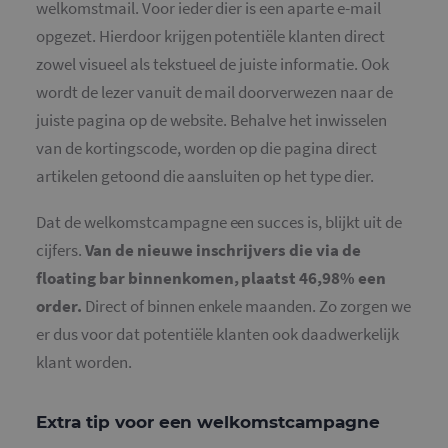
welkomstmail. Voor ieder dier is een aparte e-mail
opgezet. Hierdoor krijgen potentiële klanten direct
zowel visueel als tekstueel de juiste informatie. Ook
wordt de lezer vanuit de mail doorverwezen naar de
juiste pagina op de website. Behalve het inwisselen
van de kortingscode, worden op die pagina direct
artikelen getoond die aansluiten op het type dier.
Dat de welkomstcampagne een succes is, blijkt uit de
cijfers.
Van de nieuwe inschrijvers die via de
floating bar binnenkomen, plaatst 46,98% een
order.
Direct of binnen enkele maanden. Zo zorgen we
er dus voor dat potentiële klanten ook daadwerkelijk
klant worden.
Extra tip voor een welkomstcampagne