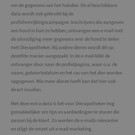
om de gegevens van het huisdier. De al beschikbare
data wordt ook gebruikt bij de
profielverrijkingscampagne. Inschrijvers die aangeven
een hond in huis te hebben, ontvangen een e-mail met
de uitnodiging meer gegevens over de hond te delen
met Dierapotheker. Bij andere dieren wordt dit op
dezelfde manier aangepakt. In de e-mail klikt de
ontvanger door naar de profielpagina, waar o.a. de
naam, geboortedatum en het ras van het dier worden
opgegeven. Wie meer dieren heeft kan dat hier ook
direct invullen.
Met deze extra data is het voor Dierapotheker nog
gemakkelijker om tips en aanbiedingen te sturen die
passen bij de klant. Zo worden de e-mails relevanter
en stijgt de omzet uit e-mail marketing.