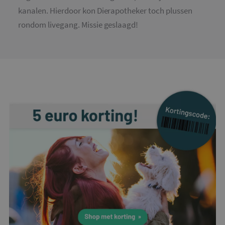
kanalen. Hierdoor kon Dierapotheker toch plussen
rondom livegang. Missie geslaagd!