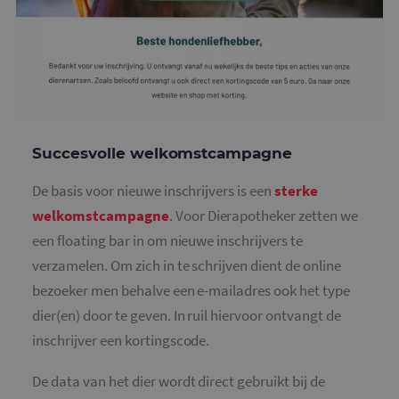
Succesvolle welkomstcampagne
De basis voor nieuwe inschrijvers is een
sterke
welkomstcampagne
. Voor Dierapotheker zetten we
een floating bar in om nieuwe inschrijvers te
verzamelen. Om zich in te schrijven dient de online
bezoeker men behalve een e-mailadres ook het type
dier(en) door te geven. In ruil hiervoor ontvangt de
inschrijver een kortingscode.
De data van het dier wordt direct gebruikt bij de