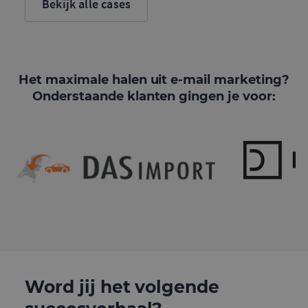
Bekijk alle cases
Het maximale halen uit e-mail marketing?
Onderstaande klanten gingen je voor:
Word jij het volgende