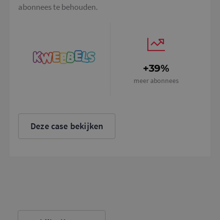
abonnees te behouden.
+39%
meer abonnees
Deze case bekijken