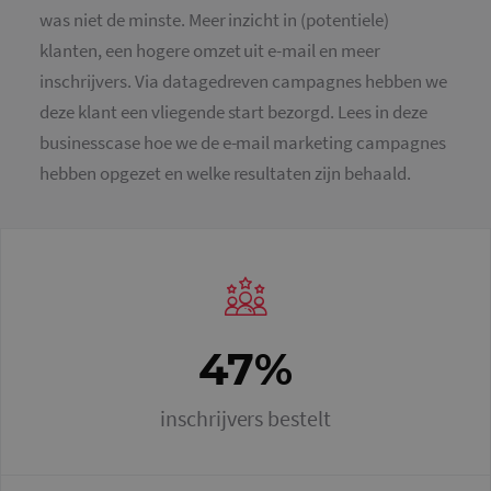
was niet de minste. Meer inzicht in (potentiele)
klanten, een hogere omzet uit e-mail en meer
inschrijvers. Via datagedreven campagnes hebben we
deze klant een vliegende start bezorgd. Lees in deze
businesscase hoe we de e-mail marketing campagnes
hebben opgezet en welke resultaten zijn behaald.
47%
inschrijvers bestelt