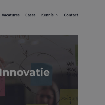
Vacatures
Cases
Kennis
Contact