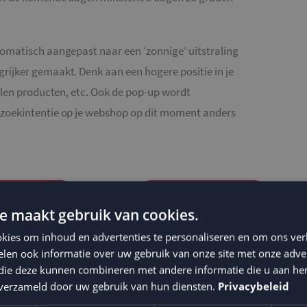
omatisch aangepast naar een ‘zonnige’ uitstraling
ijker gemaakt. Denk aan een hogere positie in je
olen producten, etc. Ook de pop-up wordt
zoekintentie op je webshop op dit moment anders
e maakt gebruik van cookies.
kies om inhoud en advertenties te personaliseren en om ons ver
len ook informatie over uw gebruik van onze site met onze adver
 die deze kunnen combineren met andere informatie die u aan hen
n verzameld door uw gebruik van hun diensten.
Privacybeleid