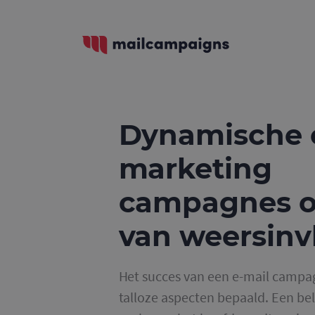
Dynamische 
marketing
campagnes o
van weersinv
Het succes van een e-mail campa
talloze aspecten bepaald. Een bel