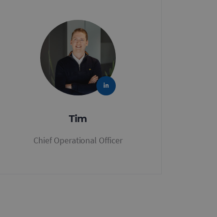
Tim
Chief Operational Officer