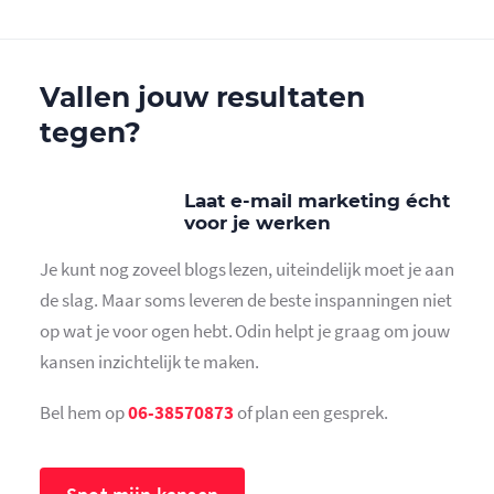
Vallen jouw resultaten
tegen?
Laat e-mail marketing écht
voor je werken
Je kunt nog zoveel blogs lezen, uiteindelijk moet je aan
de slag. Maar soms leveren de beste inspanningen niet
op wat je voor ogen hebt. Odin helpt je graag om jouw
kansen inzichtelijk te maken.
Bel hem op
06-38570873
of plan een gesprek.