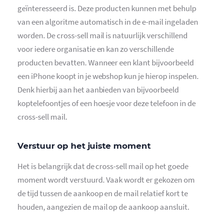
geïnteresseerd is. Deze producten kunnen met behulp
van een algoritme automatisch in de e-mail ingeladen
worden. De cross-sell mail is natuurlijk verschillend
voor iedere organisatie en kan zo verschillende
producten bevatten. Wanneer een klant bijvoorbeeld
een iPhone koopt in je webshop kun je hierop inspelen.
Denk hierbij aan het aanbieden van bijvoorbeeld
koptelefoontjes of een hoesje voor deze telefoon in de
cross-sell mail.
Verstuur op het juiste moment
Het is belangrijk dat de cross-sell mail op het goede
moment wordt verstuurd. Vaak wordt er gekozen om
de tijd tussen de aankoop en de mail relatief kort te
houden, aangezien de mail op de aankoop aansluit.