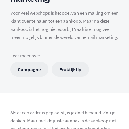
Voor veel webshops is het doel van een mailing om een
klant over te halen tot een aankoop. Maar na deze
aankoop is het nog niet voorbij! Vaak is er nog veel
meer mogelijk binnen de wereld van e-mail marketing.
Lees meer over:
Campagne
Praktijktip
Als er een order is geplaatst, is je doel behaald. Zou je
denken. Maar met de juiste aanpak is de aankoop niet
het einde, maar juist het begin van een langdurige