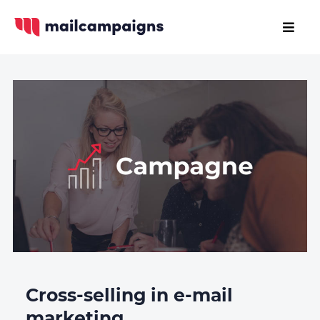
Cross-selling in e-mail
marketing