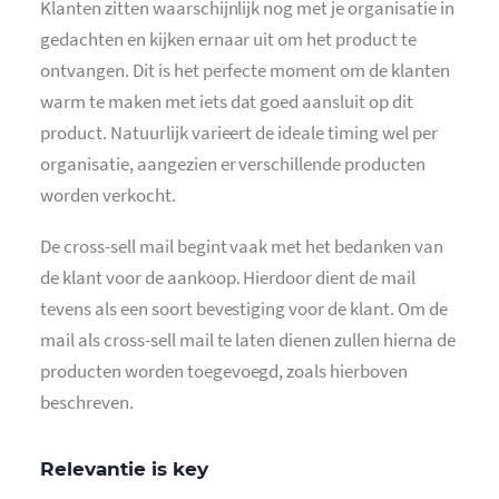
Klanten zitten waarschijnlijk nog met je organisatie in
gedachten en kijken ernaar uit om het product te
ontvangen. Dit is het perfecte moment om de klanten
warm te maken met iets dat goed aansluit op dit
product. Natuurlijk varieert de ideale timing wel per
organisatie, aangezien er verschillende producten
worden verkocht.
De cross-sell mail begint vaak met het bedanken van
de klant voor de aankoop. Hierdoor dient de mail
tevens als een soort bevestiging voor de klant. Om de
mail als cross-sell mail te laten dienen zullen hierna de
producten worden toegevoegd, zoals hierboven
beschreven.
Relevantie is key