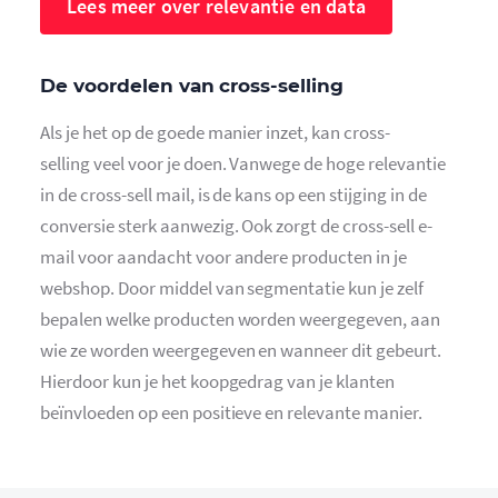
Lees meer over relevantie en data
De voordelen van cross-selling
Als je het op de goede manier inzet, kan cross-
selling veel voor je doen. Vanwege de hoge relevantie
in de cross-sell mail, is de kans op een stijging in de
conversie sterk aanwezig. Ook zorgt de cross-sell e-
mail voor aandacht voor andere producten in je
webshop. Door middel van segmentatie kun je zelf
bepalen welke producten worden weergegeven, aan
wie ze worden weergegeven en wanneer dit gebeurt.
Hierdoor kun je het koopgedrag van je klanten
beïnvloeden op een positieve en relevante manier.