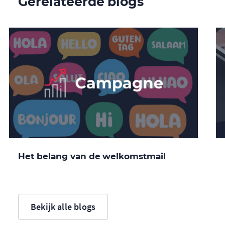
Gerelateerde blogs
Het belang van de welkomstmail
Bekijk alle blogs