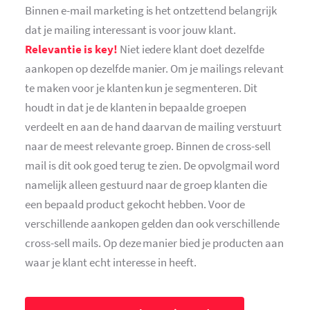
Binnen e-mail marketing is het ontzettend belangrijk
dat je mailing interessant is voor jouw klant.
Relevantie is key!
Niet iedere klant doet dezelfde
aankopen op dezelfde manier. Om je mailings relevant
te maken voor je klanten kun je segmenteren. Dit
houdt in dat je de klanten in bepaalde groepen
verdeelt en aan de hand daarvan de mailing verstuurt
naar de meest relevante groep. Binnen de cross-sell
mail is dit ook goed terug te zien. De opvolgmail word
namelijk alleen gestuurd naar de groep klanten die
een bepaald product gekocht hebben. Voor de
verschillende aankopen gelden dan ook verschillende
cross-sell mails. Op deze manier bied je producten aan
waar je klant echt interesse in heeft.