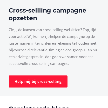
Cross-sellling campagne
opzetten
Zie jij de kansen van cross-selling wel zitten? Top, tijd
voor actie! Wij kunnen je helpen de campagne op de
juiste manier in te richten en rekening te houden met
bijvoorbeeld relevantie, timing en doelgroep. Plan nu
een adviesgesprek in, dan gaan we samen voor een
succesvolle cross-selling campagne.
Help mij bij cross-selling