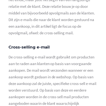
relatie met de klant. Deze relatie bouw je op door
middel van bijvoorbeeld opvolgmails aan de klanten.
Dit zijn e-mails die naar de klant worden gestuurd na
een aankoop, in dit artikel ligt de focus op de
opvolgmail, ofwel: de cross-selling mail.
Cross-selling e-mail
De cross-selling e-mail wordt gebruikt om producten
aan te raden aan klanten op basis van voorgaande
aankopen. De mail wordt verzonden wanneer er een
aankoop wordt gedaan in de webshop. Op basis van
deze aankoop zal de juiste, specifieke cross-sell e-mail
worden verstuurd. Op basis van deze en eerdere
aankopen worden in de cross-sell mail producten
aangeboden waarin de klant waarschijnlijk