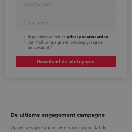
Ik ga akkoord met de
privacy voorwaarden
van MailCampaigns en ontvang graag de
nieuwsbrief. *
Download de whitepaper
De ultieme engagement campagne
Op welke wijze kunnen we ervoor zorgen dat de