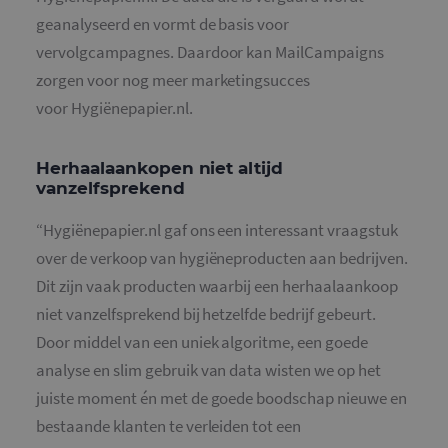
geanalyseerd en vormt de basis voor
vervolgcampagnes. Daardoor kan MailCampaigns
zorgen voor nog meer marketingsucces
voor Hygiënepapier.nl.
Herhaalaankopen niet altijd
vanzelfsprekend
“Hygiënepapier.nl gaf ons een interessant vraagstuk
over de verkoop van hygiëneproducten aan bedrijven.
Dit zijn vaak producten waarbij een herhaalaankoop
niet vanzelfsprekend bij hetzelfde bedrijf gebeurt.
Door middel van een uniek algoritme, een goede
analyse en slim gebruik van data wisten we op het
juiste moment én met de goede boodschap nieuwe en
bestaande klanten te verleiden tot een