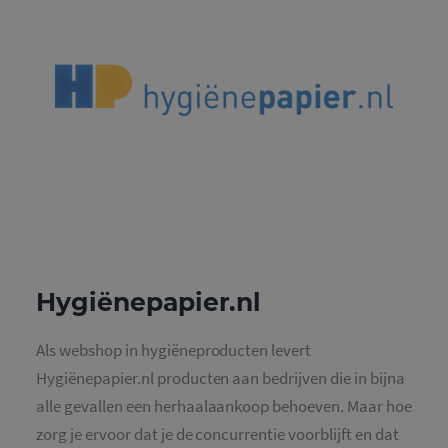
Hygiënepapier.nl
Als webshop in hygiëneproducten levert
Hygiënepapier.nl producten aan bedrijven die in bijna
alle gevallen een herhaalaankoop behoeven. Maar hoe
zorg je ervoor dat je de concurrentie voorblijft en dat