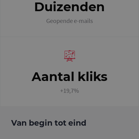
Duizenden
Geopende e-mails
Aantal kliks
+19,7%
Van begin tot eind