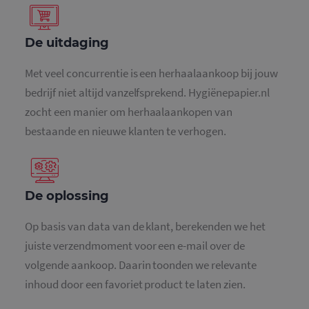
De uitdaging
Met veel concurrentie is een herhaalaankoop bij jouw
bedrijf niet altijd vanzelfsprekend. Hygiënepapier.nl
zocht een manier om herhaalaankopen van
bestaande en nieuwe klanten te verhogen.
De oplossing
Op basis van data van de klant, berekenden we het
juiste verzendmoment voor een e-mail over de
volgende aankoop. Daarin toonden we relevante
inhoud door een favoriet product te laten zien.