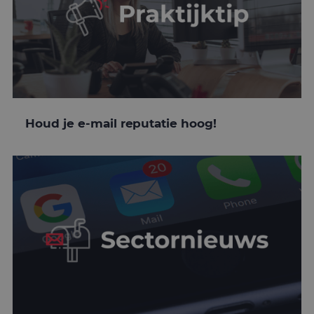
Houd je e-mail reputatie hoog!