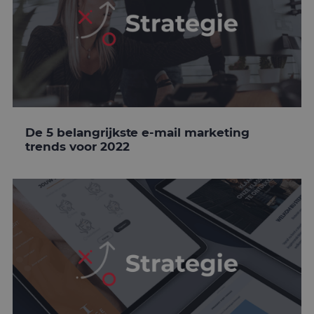
De 5 belangrijkste e-mail marketing
trends voor 2022