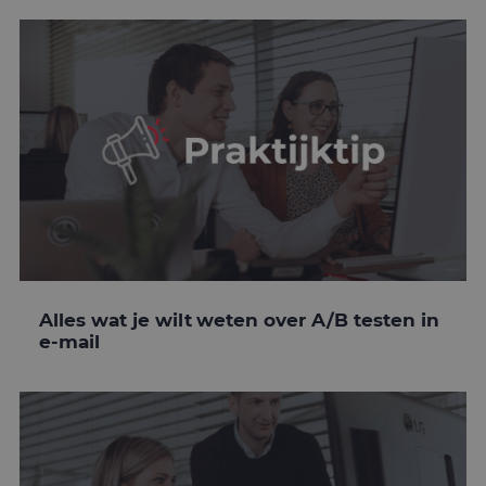
Alles wat je wilt weten over A/B testen in
e-mail