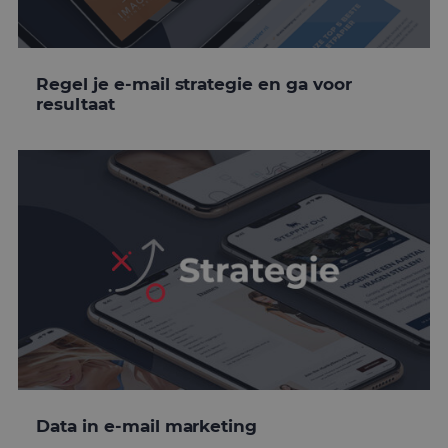
Regel je e-mail strategie en ga voor
resultaat
Data in e-mail marketing