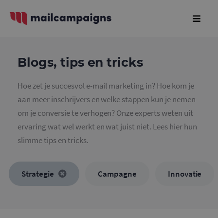
Blogs, tips en tricks
Hoe zet je succesvol e-mail marketing in? Hoe kom je
aan meer inschrijvers en welke stappen kun je nemen
om je conversie te verhogen? Onze experts weten uit
ervaring wat wel werkt en wat juist niet. Lees hier hun
slimme tips en tricks.
Strategie
Campagne
Innovatie