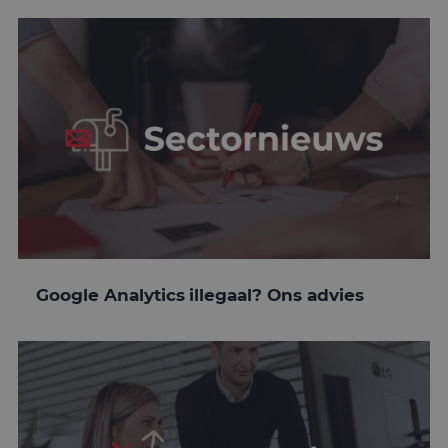
Google Analytics illegaal? Ons advies