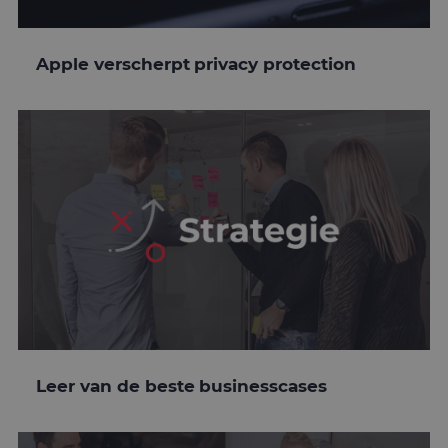
Apple verscherpt privacy protection
Leer van de beste businesscases