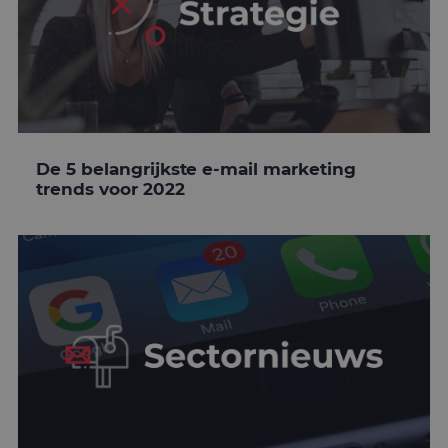
De 5 belangrijkste e-mail marketing
trends voor 2022