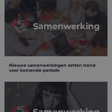
Nieuwe samenwerkingen zetten trend
voor komende periode