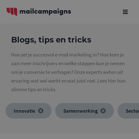
Blogs, tips en tricks
Hoe zet je succesvol e-mail marketing in? Hoe kom je
aan meer inschrijvers en welke stappen kun je nemen
om je conversie te verhogen? Onze experts weten uit
ervaring wat wel werkt en wat juist niet. Lees hier hun
slimme tips en tricks.
Innovatie
Samenwerking
Secto