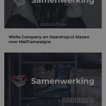
Wella Company en Haarshop.nl kiezen
voor MailCampaigns