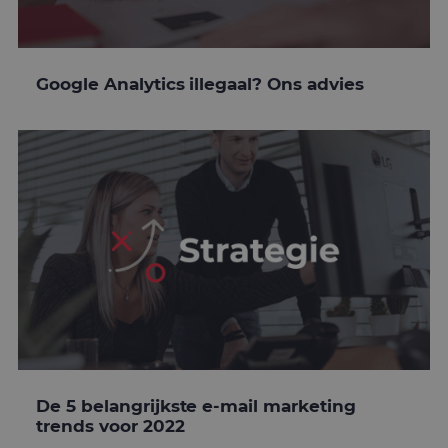
Google Analytics illegaal? Ons advies
De 5 belangrijkste e-mail marketing
trends voor 2022