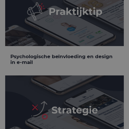
Psychologische beïnvloeding en design
in e-mail