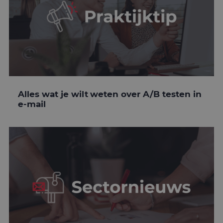
Alles wat je wilt weten over A/B testen in
e-mail