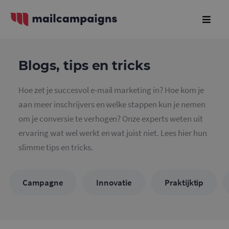
Blogs, tips en tricks
Hoe zet je succesvol e-mail marketing in? Hoe kom je
aan meer inschrijvers en welke stappen kun je nemen
om je conversie te verhogen? Onze experts weten uit
ervaring wat wel werkt en wat juist niet. Lees hier hun
slimme tips en tricks.
Campagne
Innovatie
Praktijktip