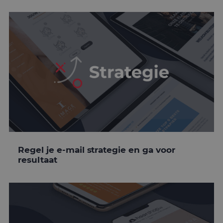
Regel je e-mail strategie en ga voor
resultaat