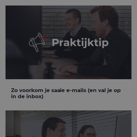
Zo voorkom je saaie e-mails (en val je op
in de inbox)