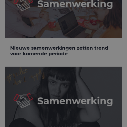
Nieuwe samenwerkingen zetten trend
voor komende periode