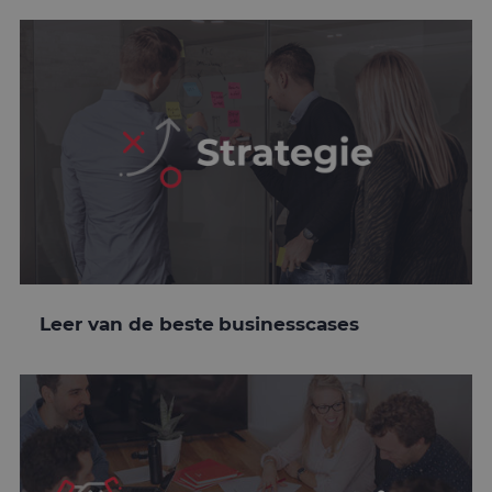
Leer van de beste businesscases