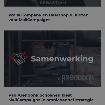
Wella Company en Haarshop.nl kiezen
voor MailCampaigns
Van Arendonk Schoenen kiest
MailCampaigns in omnichannel strategie