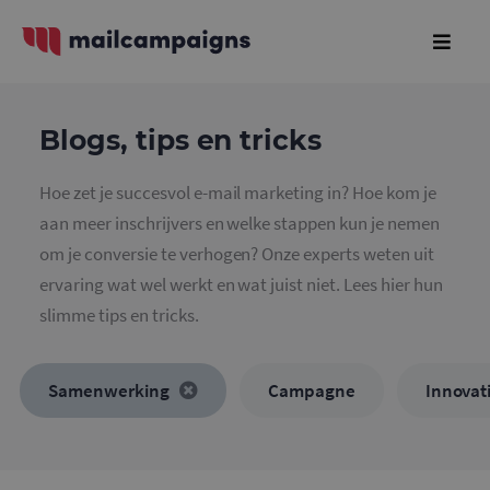
Blogs, tips en tricks
Hoe zet je succesvol e-mail marketing in? Hoe kom je
aan meer inschrijvers en welke stappen kun je nemen
om je conversie te verhogen? Onze experts weten uit
ervaring wat wel werkt en wat juist niet. Lees hier hun
slimme tips en tricks.
Samenwerking
Campagne
Innovat