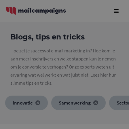
Blogs, tips en tricks
Hoe zet je succesvol e-mail marketing in? Hoe kom je
aan meer inschrijvers en welke stappen kun je nemen
om je conversie te verhogen? Onze experts weten uit
ervaring wat wel werkt en wat juist niet. Lees hier hun
slimme tips en tricks.
Innovatie
Samenwerking
Secto