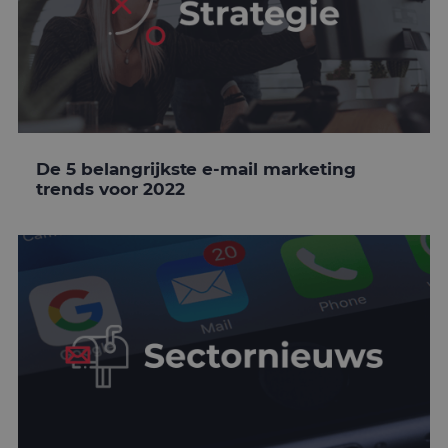
De 5 belangrijkste e-mail marketing
trends voor 2022