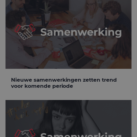
Nieuwe samenwerkingen zetten trend
voor komende periode