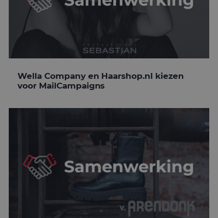
Wella Company en Haarshop.nl kiezen
voor MailCampaigns