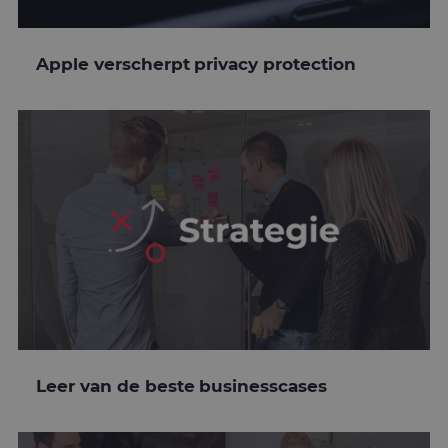
Apple verscherpt privacy protection
Leer van de beste businesscases