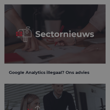
Google Analytics illegaal? Ons advies