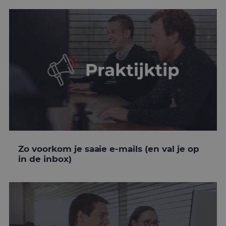
Zo voorkom je saaie e-mails (en val je op
in de inbox)