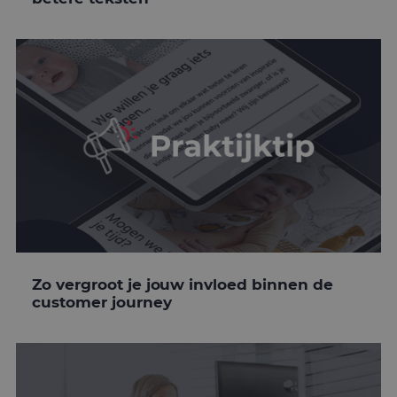
Zo vergroot je jouw invloed binnen de
customer journey