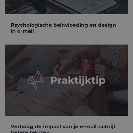
Psychologische beïnvloeding en design
in e-mail
Verhoog de impact van je e-mail: schrijf
betere teksten