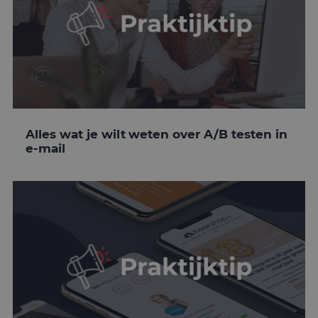
Alles wat je wilt weten over A/B testen in
e-mail