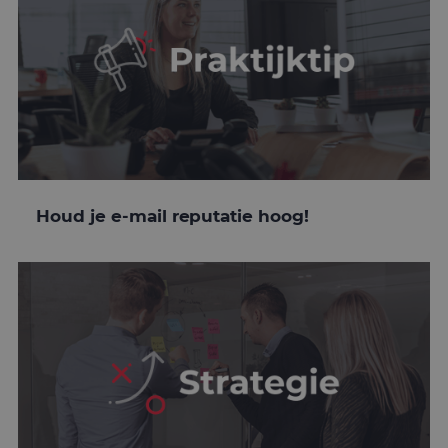
Houd je e-mail reputatie hoog!