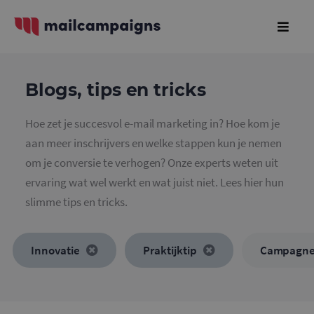
Blogs, tips en tricks
Hoe zet je succesvol e-mail marketing in? Hoe kom je
aan meer inschrijvers en welke stappen kun je nemen
om je conversie te verhogen? Onze experts weten uit
ervaring wat wel werkt en wat juist niet. Lees hier hun
slimme tips en tricks.
Innovatie
Praktijktip
Campagn