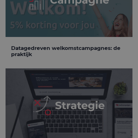
Datagedreven welkomstcampagnes: de
praktijk