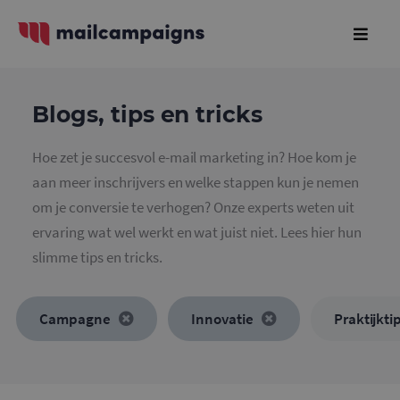
Blogs, tips en tricks
Hoe zet je succesvol e-mail marketing in? Hoe kom je
aan meer inschrijvers en welke stappen kun je nemen
om je conversie te verhogen? Onze experts weten uit
ervaring wat wel werkt en wat juist niet. Lees hier hun
slimme tips en tricks.
Campagne
Innovatie
Praktijkti