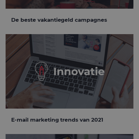
De beste vakantiegeld campagnes
E-mail marketing trends van 2021