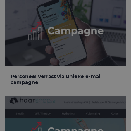
Personeel verrast via unieke e-mail
campagne