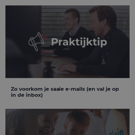
Zo voorkom je saaie e-mails (en val je op
in de inbox)