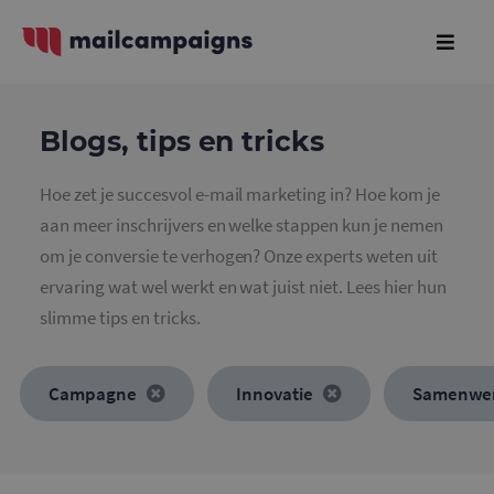
Blogs, tips en tricks
Hoe zet je succesvol e-mail marketing in? Hoe kom je
aan meer inschrijvers en welke stappen kun je nemen
om je conversie te verhogen? Onze experts weten uit
ervaring wat wel werkt en wat juist niet. Lees hier hun
slimme tips en tricks.
Campagne
Innovatie
Samenwe