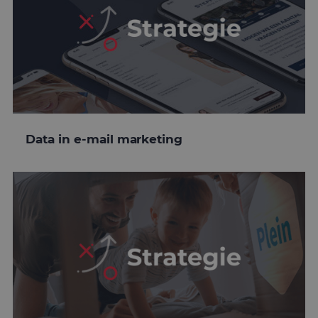
Data in e-mail marketing