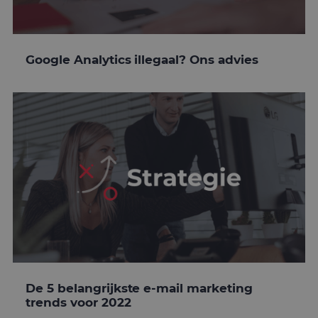
Google Analytics illegaal? Ons advies
De 5 belangrijkste e-mail marketing
trends voor 2022