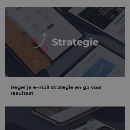
Regel je e-mail strategie en ga voor
resultaat