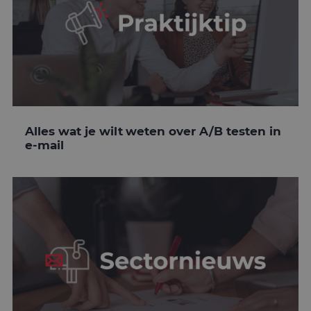
Alles wat je wilt weten over A/B testen in
e-mail