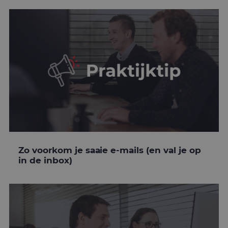
Zo voorkom je saaie e-mails (en val je op
in de inbox)