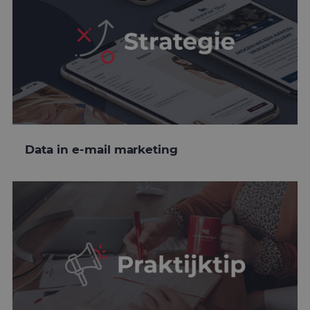
Data in e-mail marketing