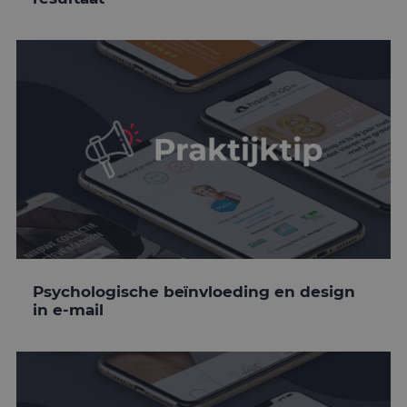
Psychologische beïnvloeding en design
in e-mail