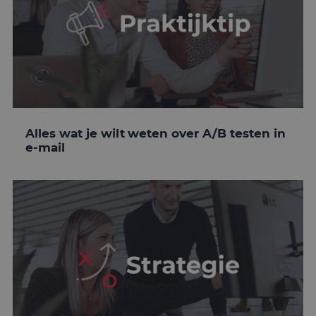
Alles wat je wilt weten over A/B testen in
e-mail