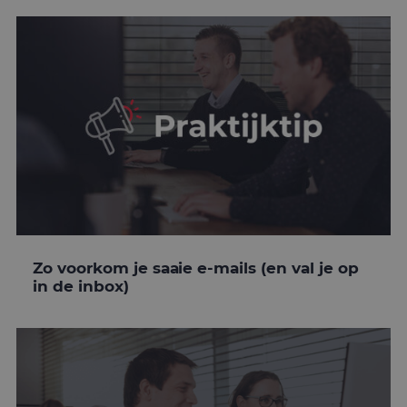
Zo voorkom je saaie e-mails (en val je op
in de inbox)