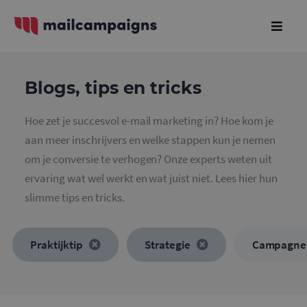
Blogs, tips en tricks
Hoe zet je succesvol e-mail marketing in? Hoe kom je
aan meer inschrijvers en welke stappen kun je nemen
om je conversie te verhogen? Onze experts weten uit
ervaring wat wel werkt en wat juist niet. Lees hier hun
slimme tips en tricks.
Praktijktip
Strategie
Campagne