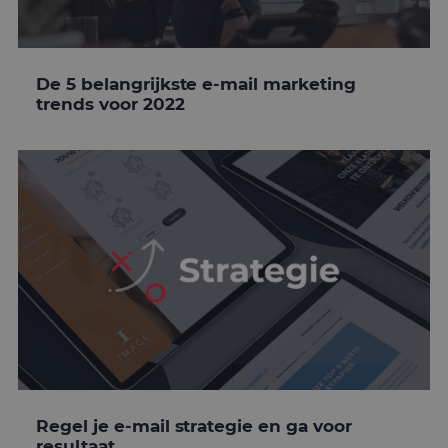
De 5 belangrijkste e-mail marketing
trends voor 2022
Regel je e-mail strategie en ga voor
resultaat