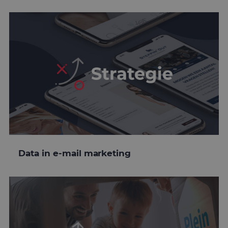
Data in e-mail marketing