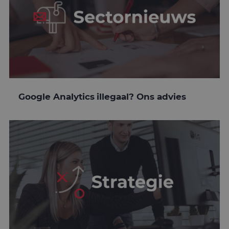
Google Analytics illegaal? Ons advies