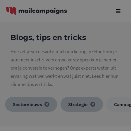
Blogs, tips en tricks
Hoe zet je succesvol e-mail marketing in? Hoe kom je
aan meer inschrijvers en welke stappen kun je nemen
om je conversie te verhogen? Onze experts weten uit
ervaring wat wel werkt en wat juist niet. Lees hier hun
slimme tips en tricks.
Sectornieuws
Strategie
Campa