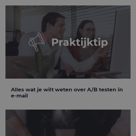
Alles wat je wilt weten over A/B testen in
e-mail