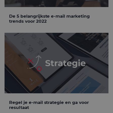
De 5 belangrijkste e-mail marketing
trends voor 2022
Regel je e-mail strategie en ga voor
resultaat