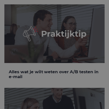
Alles wat je wilt weten over A/B testen in
e-mail