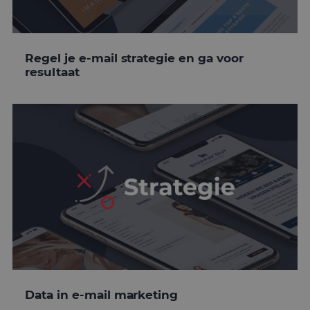
Regel je e-mail strategie en ga voor
resultaat
Data in e-mail marketing