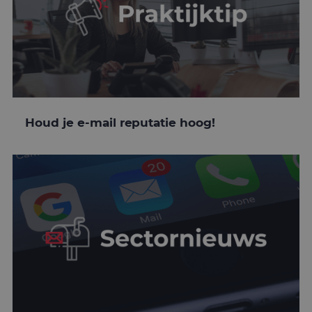
Houd je e-mail reputatie hoog!