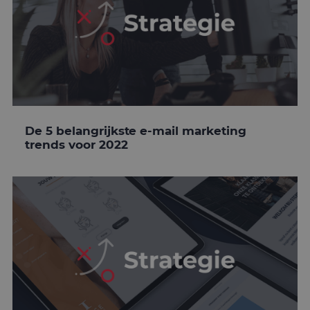
De 5 belangrijkste e-mail marketing
trends voor 2022