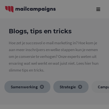
Blogs, tips en tricks
Hoe zet je succesvol e-mail marketing in? Hoe kom je
aan meer inschrijvers en welke stappen kun je nemen
om je conversie te verhogen? Onze experts weten uit
ervaring wat wel werkt en wat juist niet. Lees hier hun
slimme tips en tricks.
Samenwerking
Strategie
Camp