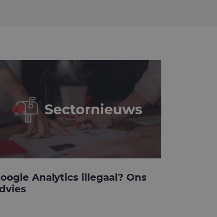
oogle Analytics illegaal? Ons
dvies