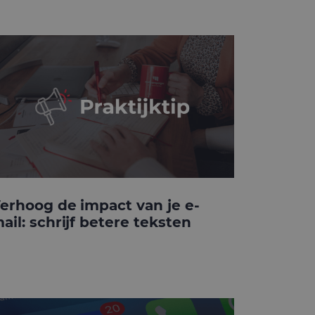
erhoog de impact van je e-
ail: schrijf betere teksten