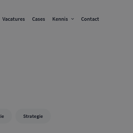
Vacatures
Cases
Kennis
Contact
ie
Strategie