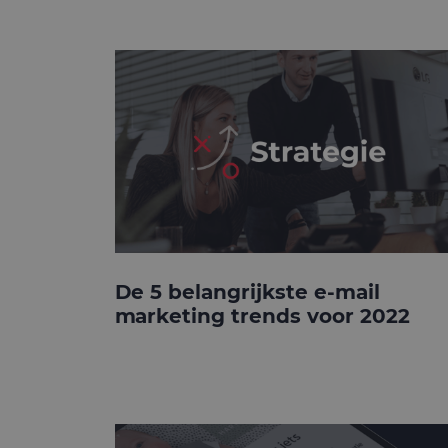
De 5 belangrijkste e-mail
marketing trends voor 2022