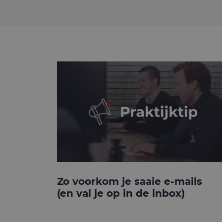
Zo voorkom je saaie e-mails
(en val je op in de inbox)