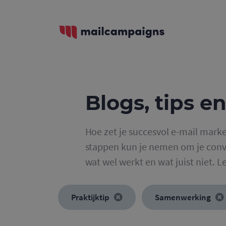
Blogs, tips en
Hoe zet je succesvol e-mail marke
stappen kun je nemen om je conve
wat wel werkt en wat juist niet. L
Praktijktip
Samenwerking