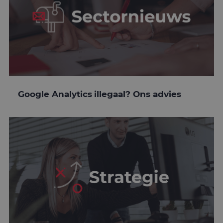
Google Analytics illegaal? Ons advies