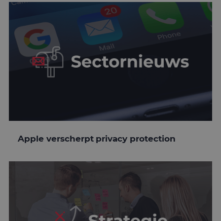
Apple verscherpt privacy protection