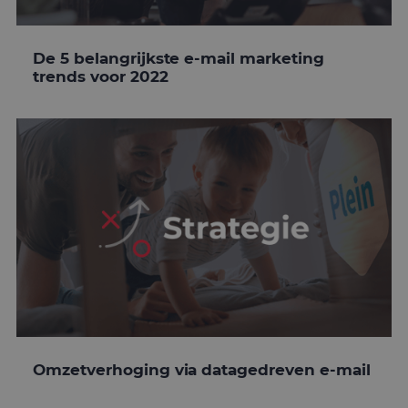
De 5 belangrijkste e-mail marketing
trends voor 2022
Omzetverhoging via datagedreven e-mail