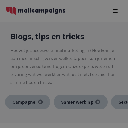
Blogs, tips en tricks
Hoe zet je succesvol e-mail marketing in? Hoe kom je
aan meer inschrijvers en welke stappen kun je nemen
om je conversie te verhogen? Onze experts weten uit
ervaring wat wel werkt en wat juist niet. Lees hier hun
slimme tips en tricks.
Campagne
Samenwerking
Sec