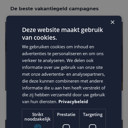
De beste vakantiegeld campagnes
×
Deze website maakt gebruik
van cookies.
We gebruiken cookies om inhoud en
advertenties te personaliseren en om ons
verkeer te analyseren. We delen ook
informatie over uw gebruik van onze site
met onze advertentie- en analysepartners,
die deze kunnen combineren met andere
informatie die u aan hen heeft verstrekt of
die zij hebben verzameld door uw gebruik
Nieuwe samenwerkingen zetten trend
van hun diensten.
Privacybeleid
voor komende periode
Strikt
Prestatie
Targeting
noodzakelijk