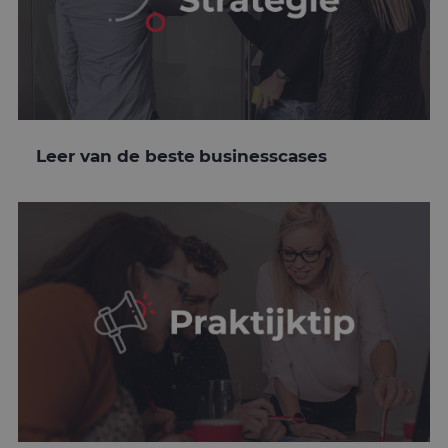
Leer van de beste businesscases