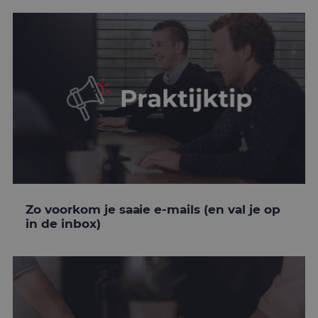
Zo voorkom je saaie e-mails (en val je op
in de inbox)