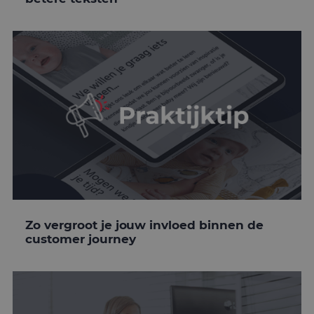
Zo vergroot je jouw invloed binnen de
customer journey