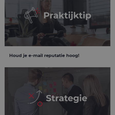
Houd je e-mail reputatie hoog!