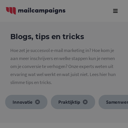
Blogs, tips en tricks
Hoe zet je succesvol e-mail marketing in? Hoe kom je
aan meer inschrijvers en welke stappen kun je nemen
om je conversie te verhogen? Onze experts weten uit
ervaring wat wel werkt en wat juist niet. Lees hier hun
slimme tips en tricks.
Innovatie
Praktijktip
Samenwer