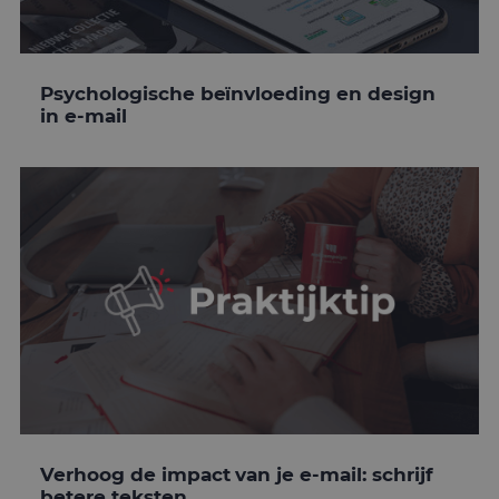
Psychologische beïnvloeding en design
in e-mail
Verhoog de impact van je e-mail: schrijf
betere teksten