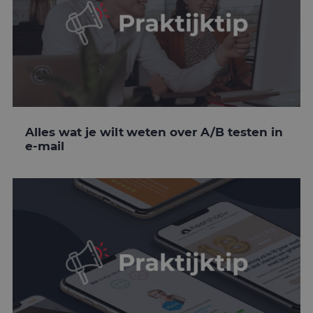
Alles wat je wilt weten over A/B testen in
e-mail