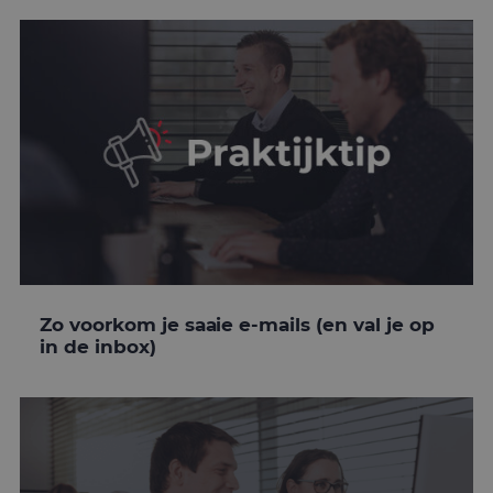
Zo voorkom je saaie e-mails (en val je op
in de inbox)