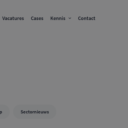
Vacatures
Cases
Kennis
Contact
ip
Sectornieuws