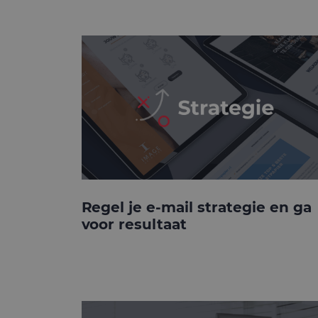
Regel je e-mail strategie en ga
voor resultaat