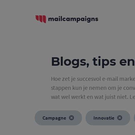
Blogs, tips en
Hoe zet je succesvol e-mail marke
stappen kun je nemen om je conve
wat wel werkt en wat juist niet. L
Campagne
Innovatie