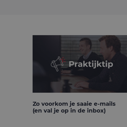
Zo voorkom je saaie e-mails
(en val je op in de inbox)