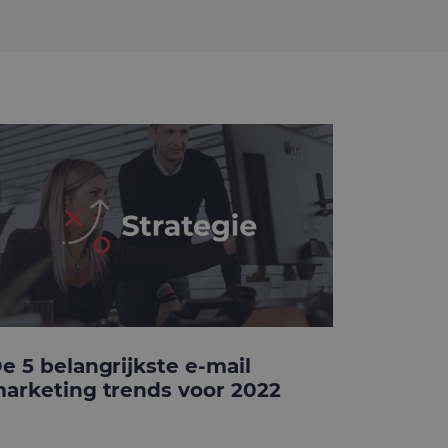
e 5 belangrijkste e-mail
arketing trends voor 2022