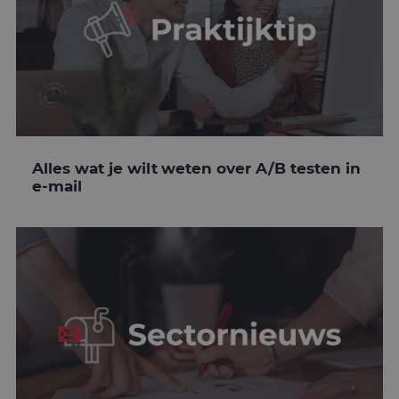
Alles wat je wilt weten over A/B testen in
e-mail