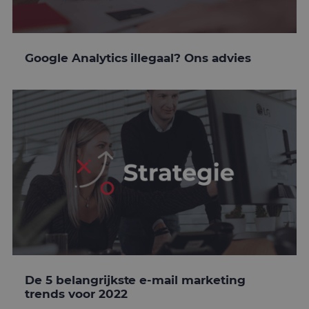
Google Analytics illegaal? Ons advies
De 5 belangrijkste e-mail marketing
trends voor 2022