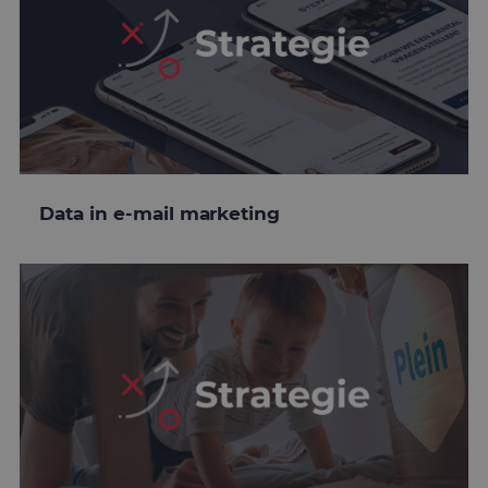
Data in e-mail marketing