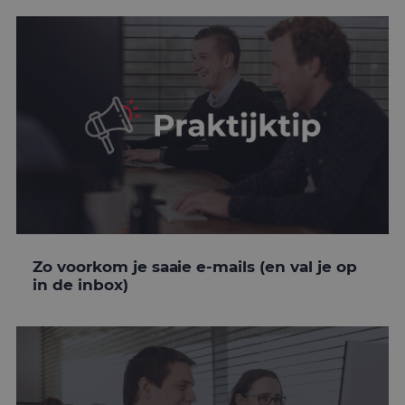
Zo voorkom je saaie e-mails (en val je op
in de inbox)