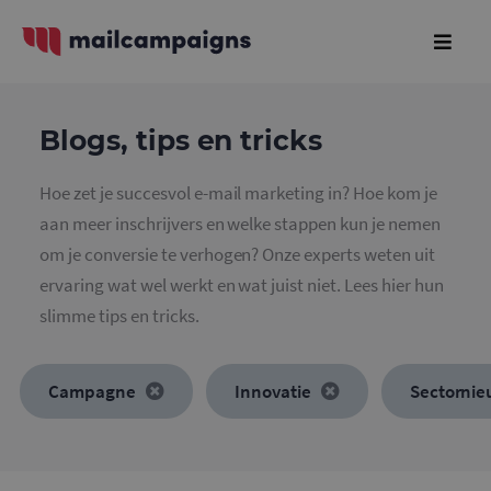
Blogs, tips en tricks
Hoe zet je succesvol e-mail marketing in? Hoe kom je
aan meer inschrijvers en welke stappen kun je nemen
om je conversie te verhogen? Onze experts weten uit
ervaring wat wel werkt en wat juist niet. Lees hier hun
slimme tips en tricks.
Campagne
Innovatie
Sectorni