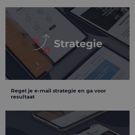
Regel je e-mail strategie en ga voor
resultaat