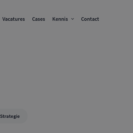
Vacatures
Cases
Kennis
Contact
Strategie