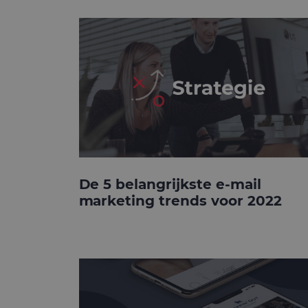
De 5 belangrijkste e-mail
marketing trends voor 2022