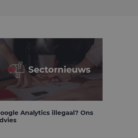
oogle Analytics illegaal? Ons
dvies