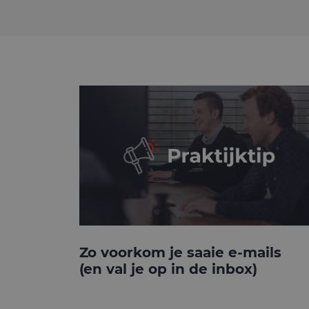
Zo voorkom je saaie e-mails
(en val je op in de inbox)