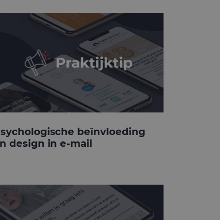
sychologische beïnvloeding
n design in e-mail