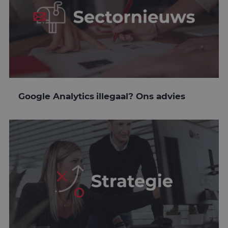
Google Analytics illegaal? Ons advies