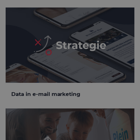
Data in e-mail marketing