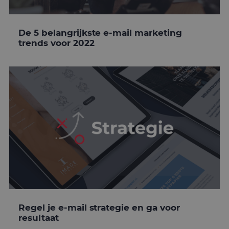
De 5 belangrijkste e-mail marketing
trends voor 2022
Regel je e-mail strategie en ga voor
resultaat