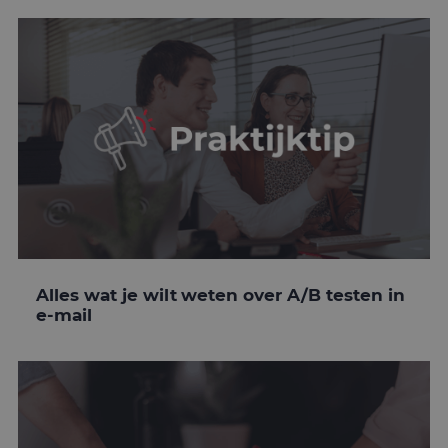
Alles wat je wilt weten over A/B testen in
e-mail