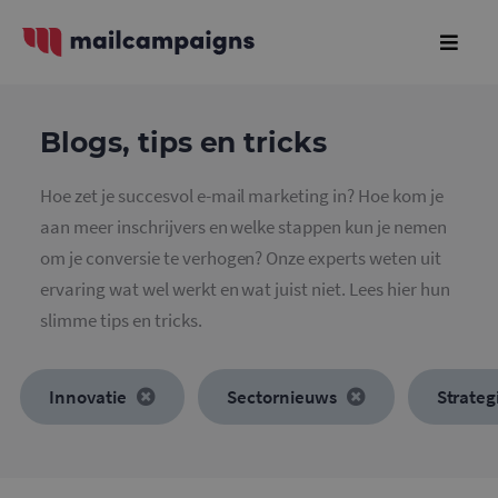
Blogs, tips en tricks
Hoe zet je succesvol e-mail marketing in? Hoe kom je
aan meer inschrijvers en welke stappen kun je nemen
om je conversie te verhogen? Onze experts weten uit
ervaring wat wel werkt en wat juist niet. Lees hier hun
slimme tips en tricks.
Innovatie
Sectornieuws
Strateg