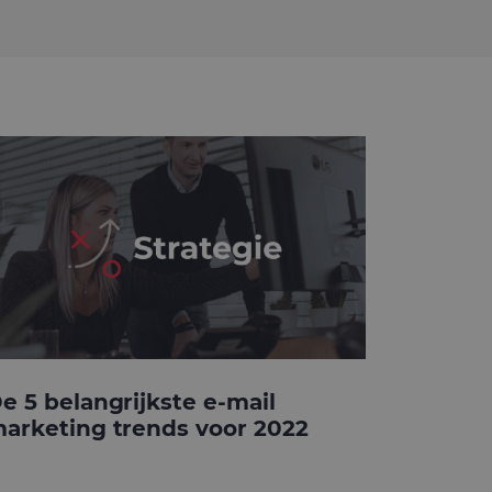
e 5 belangrijkste e-mail
arketing trends voor 2022