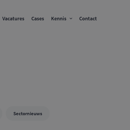
Vacatures
Cases
Kennis
Contact
Sectornieuws