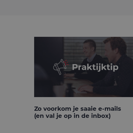
Zo voorkom je saaie e-mails
(en val je op in de inbox)