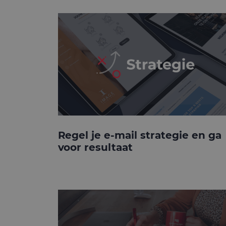
Regel je e-mail strategie en ga
voor resultaat