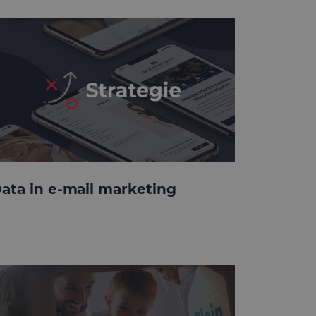
ata in e-mail marketing