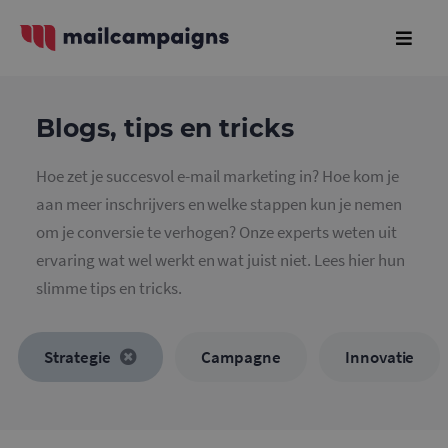
Blogs, tips en tricks
Hoe zet je succesvol e-mail marketing in? Hoe kom je
aan meer inschrijvers en welke stappen kun je nemen
om je conversie te verhogen? Onze experts weten uit
ervaring wat wel werkt en wat juist niet. Lees hier hun
slimme tips en tricks.
Strategie
Campagne
Innovatie