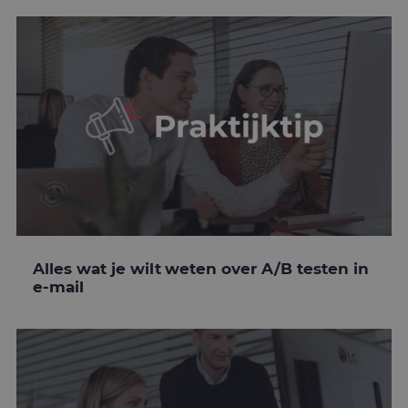
Alles wat je wilt weten over A/B testen in
e-mail