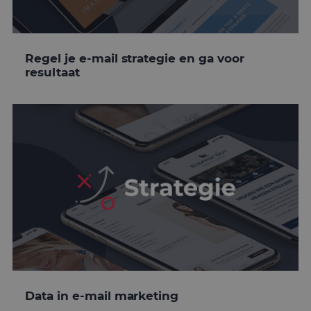
Regel je e-mail strategie en ga voor
resultaat
Data in e-mail marketing