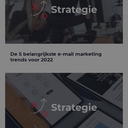
De 5 belangrijkste e-mail marketing
trends voor 2022