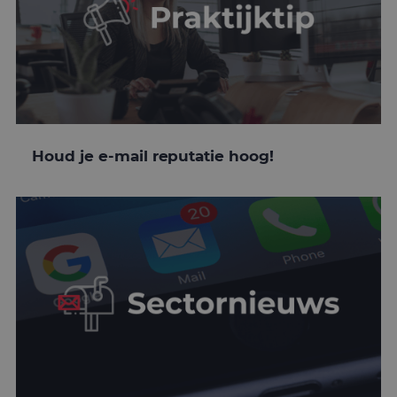
Houd je e-mail reputatie hoog!