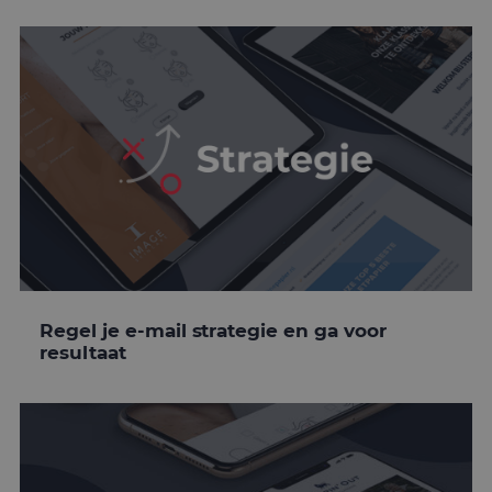
Regel je e-mail strategie en ga voor
resultaat