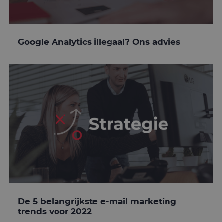
Google Analytics illegaal? Ons advies
De 5 belangrijkste e-mail marketing
trends voor 2022