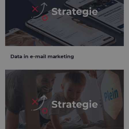
Data in e-mail marketing