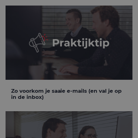
Zo voorkom je saaie e-mails (en val je op
in de inbox)