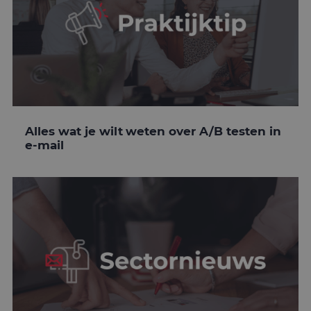
Alles wat je wilt weten over A/B testen in
e-mail