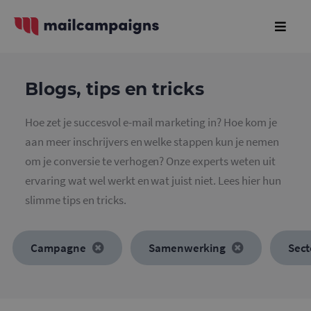
Blogs, tips en tricks
Hoe zet je succesvol e-mail marketing in? Hoe kom je
aan meer inschrijvers en welke stappen kun je nemen
om je conversie te verhogen? Onze experts weten uit
ervaring wat wel werkt en wat juist niet. Lees hier hun
slimme tips en tricks.
Campagne
Samenwerking
Sec