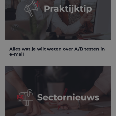
Alles wat je wilt weten over A/B testen in
e-mail