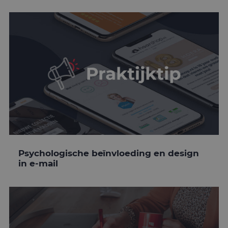
Psychologische beïnvloeding en design
in e-mail