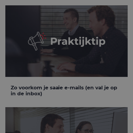
Zo voorkom je saaie e-mails (en val je op
in de inbox)