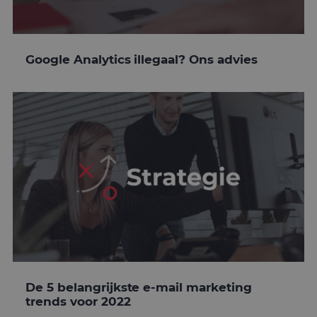
Google Analytics illegaal? Ons advies
De 5 belangrijkste e-mail marketing
trends voor 2022