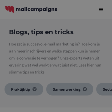
Blogs, tips en tricks
Hoe zet je succesvol e-mail marketing in? Hoe kom je
aan meer inschrijvers en welke stappen kun je nemen
om je conversie te verhogen? Onze experts weten uit
ervaring wat wel werkt en wat juist niet. Lees hier hun
slimme tips en tricks.
Praktijktip
Samenwerking
Sect