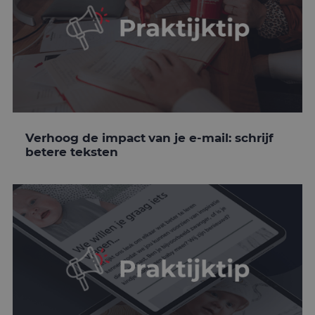
Verhoog de impact van je e-mail: schrijf
betere teksten