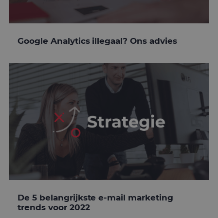
Google Analytics illegaal? Ons advies
De 5 belangrijkste e-mail marketing
trends voor 2022