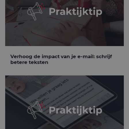
Verhoog de impact van je e-mail: schrijf
betere teksten