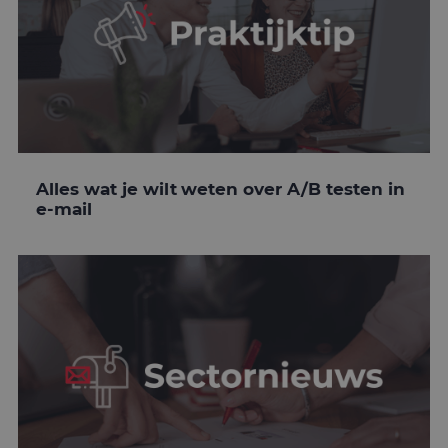
Alles wat je wilt weten over A/B testen in
e-mail