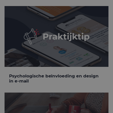
Psychologische beïnvloeding en design
in e-mail