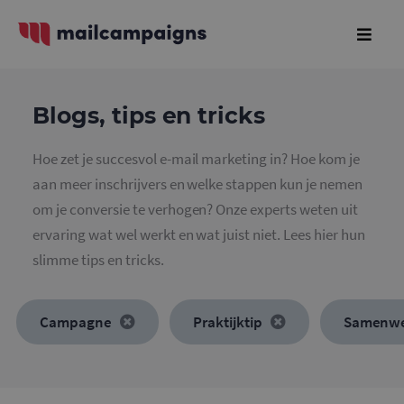
Blogs, tips en tricks
Hoe zet je succesvol e-mail marketing in? Hoe kom je
aan meer inschrijvers en welke stappen kun je nemen
om je conversie te verhogen? Onze experts weten uit
ervaring wat wel werkt en wat juist niet. Lees hier hun
slimme tips en tricks.
Campagne
Praktijktip
Samenwe