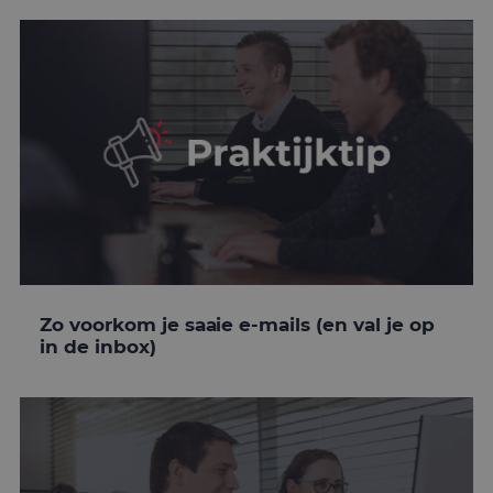
Zo voorkom je saaie e-mails (en val je op
in de inbox)