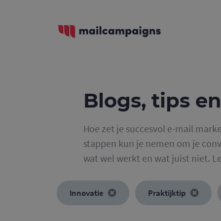
Blogs, tips en
Hoe zet je succesvol e-mail marke
stappen kun je nemen om je conve
wat wel werkt en wat juist niet. L
Innovatie
Praktijktip