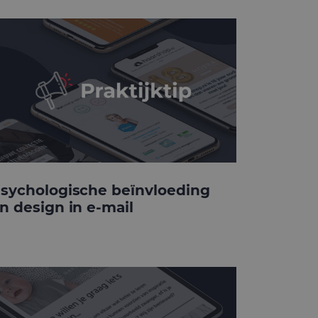
sychologische beïnvloeding
n design in e-mail