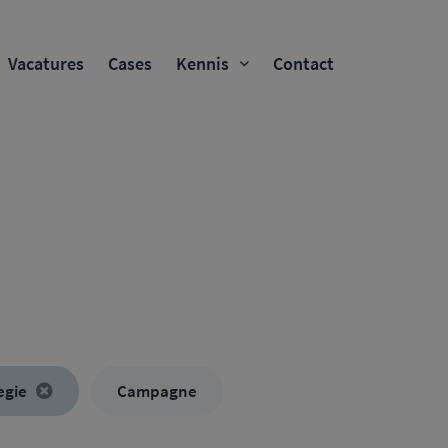
Vacatures
Cases
Kennis
Contact
egie
Campagne