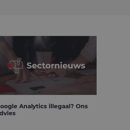
oogle Analytics illegaal? Ons
dvies