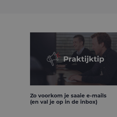
Zo voorkom je saaie e-mails
(en val je op in de inbox)