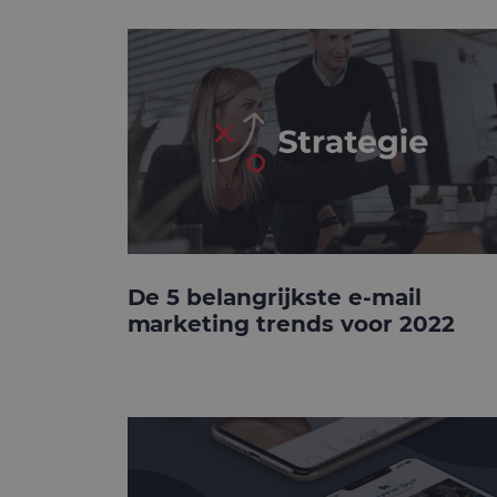
De 5 belangrijkste e-mail
marketing trends voor 2022