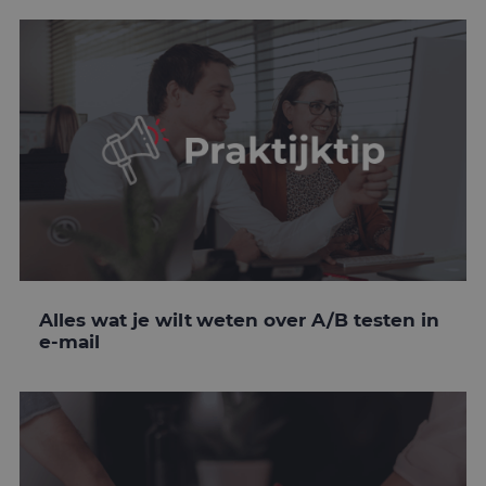
Alles wat je wilt weten over A/B testen in
e-mail