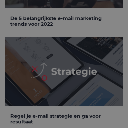
De 5 belangrijkste e-mail marketing
trends voor 2022
Regel je e-mail strategie en ga voor
resultaat