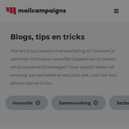
Blogs, tips en tricks
Hoe zet je succesvol e-mail marketing in? Hoe kom je
aan meer inschrijvers en welke stappen kun je nemen
om je conversie te verhogen? Onze experts weten uit
ervaring wat wel werkt en wat juist niet. Lees hier hun
slimme tips en tricks.
Innovatie
Samenwerking
Secto