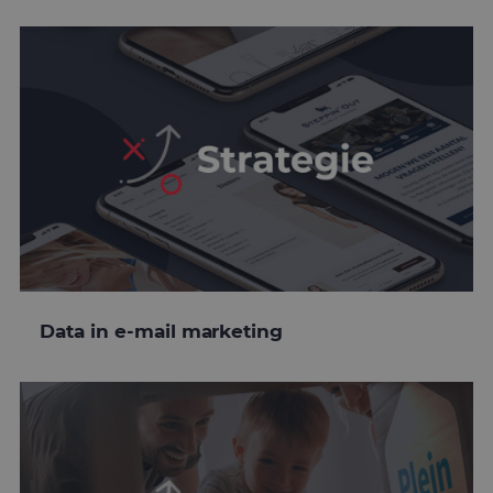
Data in e-mail marketing