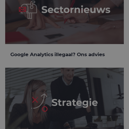
Google Analytics illegaal? Ons advies