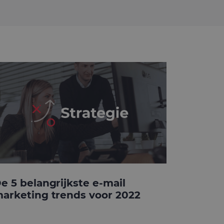
e 5 belangrijkste e-mail
arketing trends voor 2022