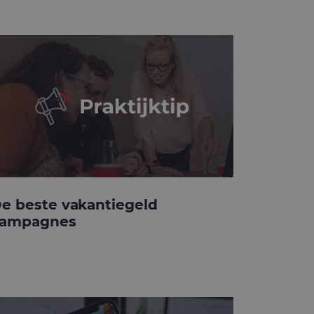
e beste vakantiegeld
ampagnes