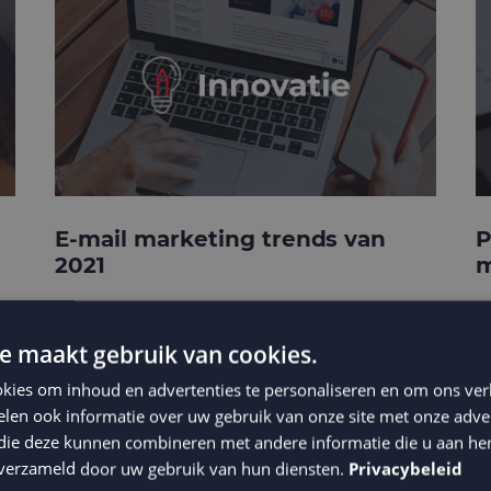
E-mail marketing trends van
P
2021
m
e maakt gebruik van cookies.
kies om inhoud en advertenties te personaliseren en om ons ver
len ook informatie over uw gebruik van onze site met onze adver
 die deze kunnen combineren met andere informatie die u aan hen
n verzameld door uw gebruik van hun diensten.
Privacybeleid