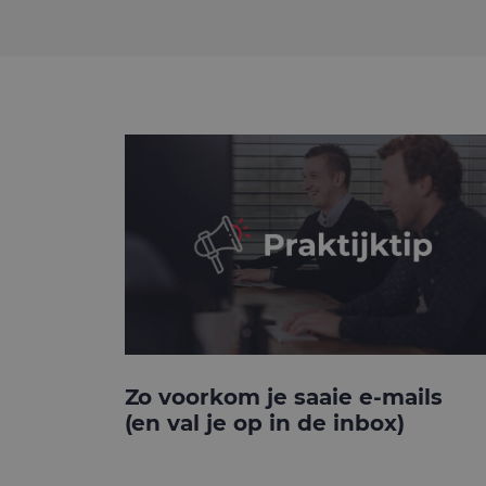
Zo voorkom je saaie e-mails
(en val je op in de inbox)