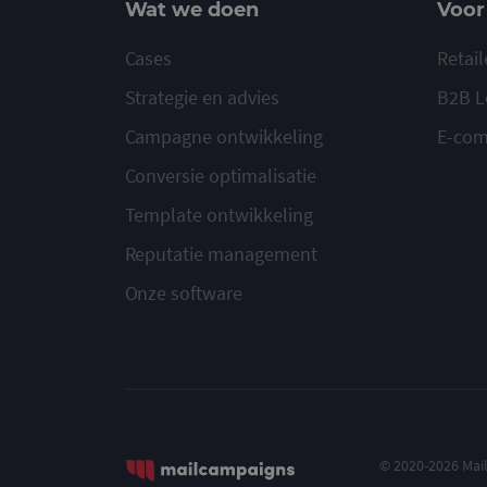
Wat we doen
Voor
Cases
Retail
Strategie en advies
B2B L
Campagne ontwikkeling
E-co
Conversie optimalisatie
Template ontwikkeling
Reputatie management
Onze software
© 2020-2026 Ma