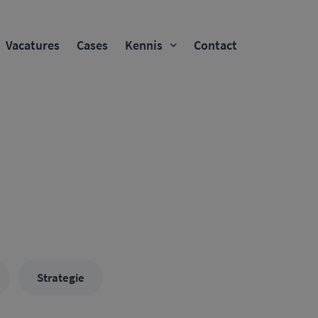
Vacatures
Cases
Kennis
Contact
Strategie