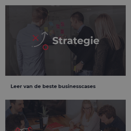
Leer van de beste businesscases