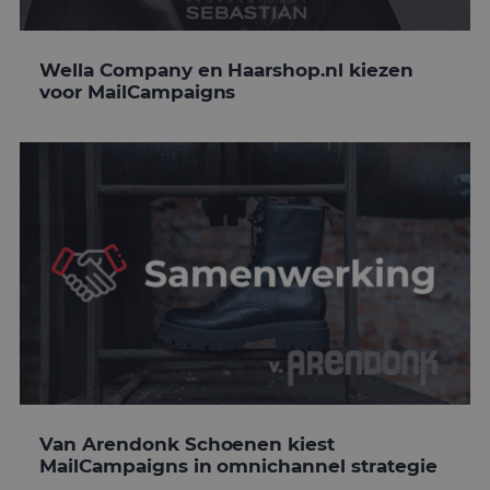
Wella Company en Haarshop.nl kiezen
voor MailCampaigns
Van Arendonk Schoenen kiest
MailCampaigns in omnichannel strategie