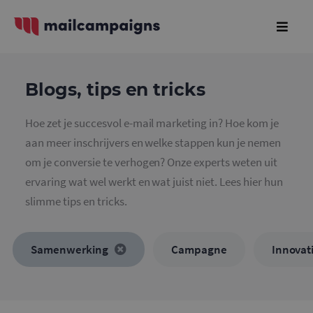
Blogs, tips en tricks
Hoe zet je succesvol e-mail marketing in? Hoe kom je
aan meer inschrijvers en welke stappen kun je nemen
om je conversie te verhogen? Onze experts weten uit
ervaring wat wel werkt en wat juist niet. Lees hier hun
slimme tips en tricks.
Samenwerking
Campagne
Innovat