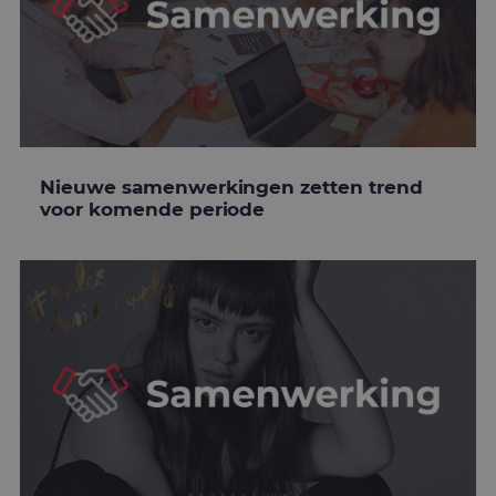
Nieuwe samenwerkingen zetten trend
voor komende periode