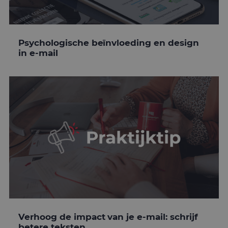
Psychologische beïnvloeding en design
in e-mail
Verhoog de impact van je e-mail: schrijf
betere teksten