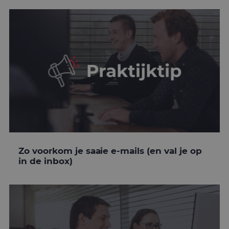
Zo voorkom je saaie e-mails (en val je op
in de inbox)