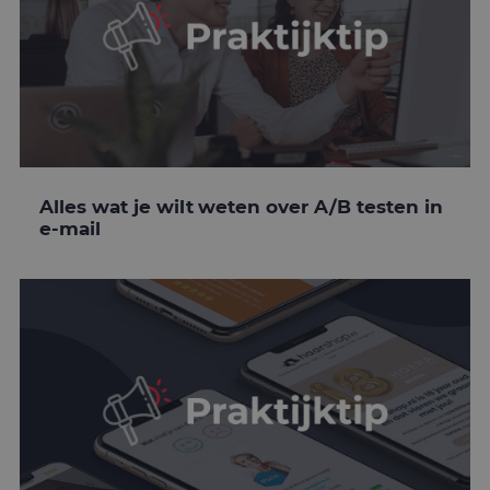
Alles wat je wilt weten over A/B testen in
e-mail