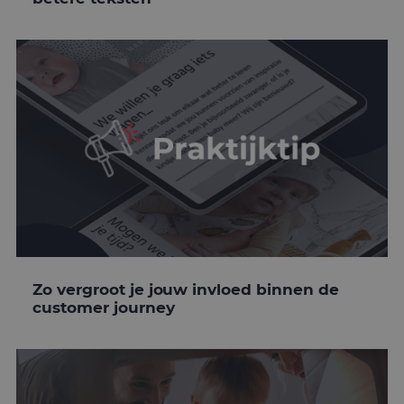
Zo vergroot je jouw invloed binnen de
customer journey