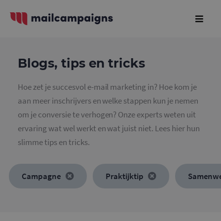
Blogs, tips en tricks
Hoe zet je succesvol e-mail marketing in? Hoe kom je
aan meer inschrijvers en welke stappen kun je nemen
om je conversie te verhogen? Onze experts weten uit
ervaring wat wel werkt en wat juist niet. Lees hier hun
slimme tips en tricks.
Campagne
Praktijktip
Samenwe