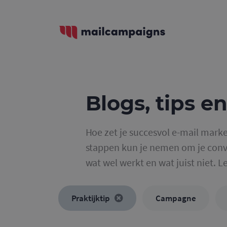
Blogs, tips en
Hoe zet je succesvol e-mail marke
stappen kun je nemen om je conve
wat wel werkt en wat juist niet. L
Praktijktip
Campagne