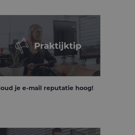
oud je e-mail reputatie hoog!