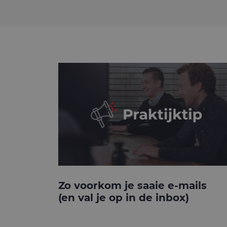
Zo voorkom je saaie e-mails
(en val je op in de inbox)