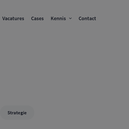
Vacatures
Cases
Kennis
Contact
Strategie