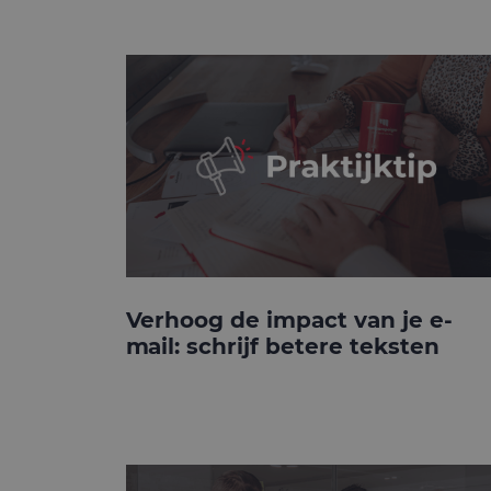
Verhoog de impact van je e-
mail: schrijf betere teksten