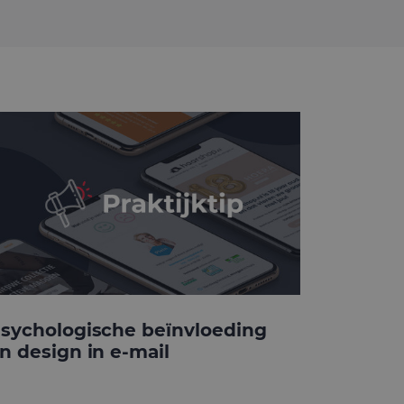
sychologische beïnvloeding
n design in e-mail