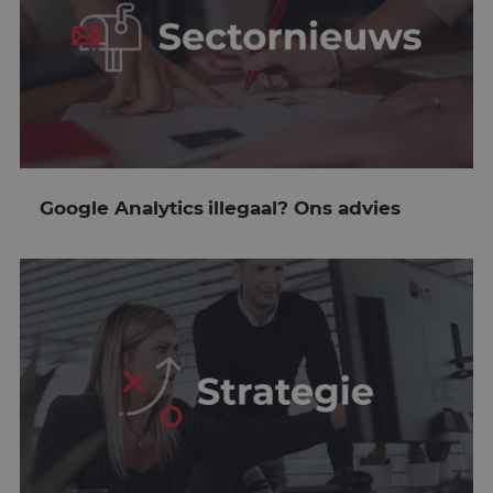
Google Analytics illegaal? Ons advies