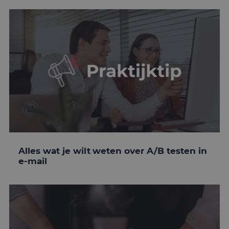
Alles wat je wilt weten over A/B testen in
e-mail