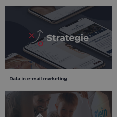
Data in e-mail marketing