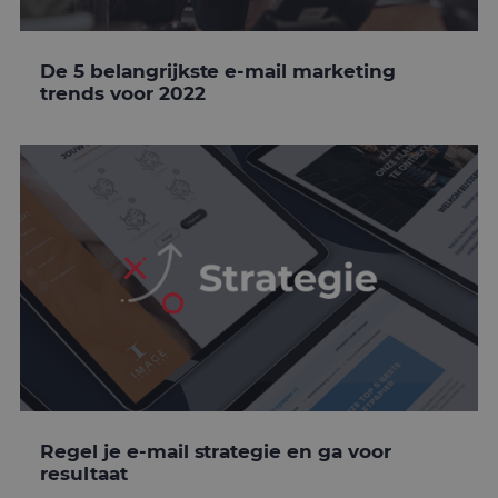
De 5 belangrijkste e-mail marketing
trends voor 2022
Regel je e-mail strategie en ga voor
resultaat