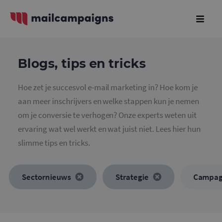
Blogs, tips en tricks
Hoe zet je succesvol e-mail marketing in? Hoe kom je
aan meer inschrijvers en welke stappen kun je nemen
om je conversie te verhogen? Onze experts weten uit
ervaring wat wel werkt en wat juist niet. Lees hier hun
slimme tips en tricks.
Sectornieuws
Strategie
Campa